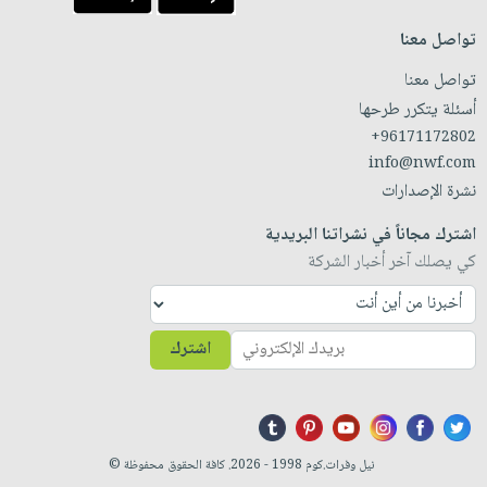
تواصل معنا
تواصل معنا
أسئلة يتكرر طرحها
+96171172802
info@nwf.com
نشرة الإصدارات
اشترك مجاناً في نشراتنا البريدية
كي يصلك آخر أخبار الشركة
اشترك
نيل وفرات.كوم 1998 - 2026. كافة الحقوق محفوظة ©