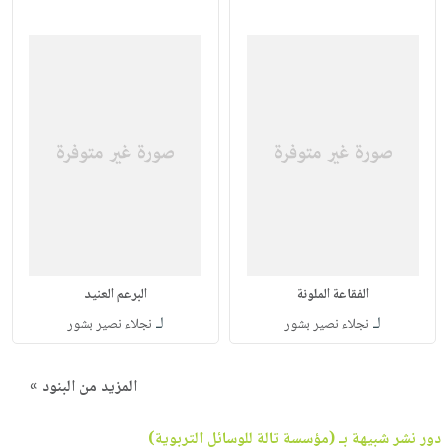
الفقاعة الملونة
البرعم العنيد
لـ
لـ
نجلاء نصير بشور
نجلاء نصير بشور
المزيد من البنود »
دور نشر شبيهة بـ (مؤسسة تالة للوسائل التربوية)