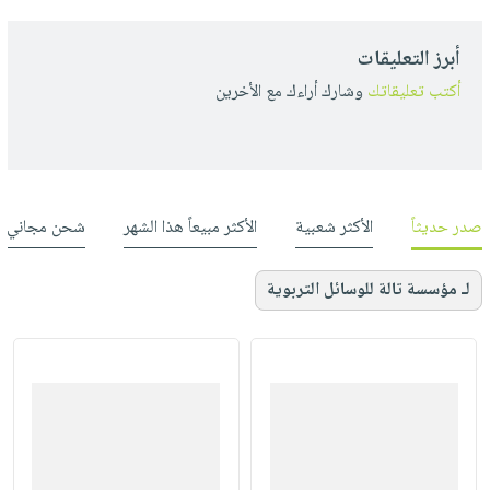
أبرز التعليقات
أكتب تعليقاتك
وشارك أراءك مع الأخرين
صدر حديثاً
الأكثر شعبية
الأكثر مبيعاً هذا الشهر
شحن مجاني
لـ مؤسسة تالة للوسائل التربوية