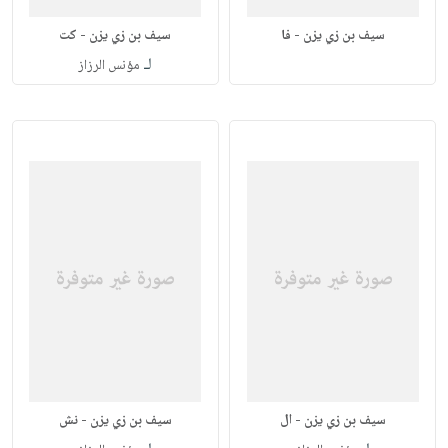
سيف بن زي يزن - فا
سيف بن زي يزن - كت
لـ
مؤنس الرزاز
سيف بن زي يزن - ال
سيف بن زي يزن - نش