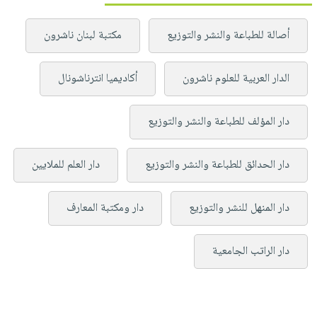
أصالة للطباعة والنشر والتوزيع
مكتبة لبنان ناشرون
الدار العربية للعلوم ناشرون
أكاديميا انترناشونال
دار المؤلف للطباعة والنشر والتوزيع
دار الحدائق للطباعة والنشر والتوزيع
دار العلم للملايين
دار المنهل للنشر والتوزيع
دار ومكتبة المعارف
دار الراتب الجامعية