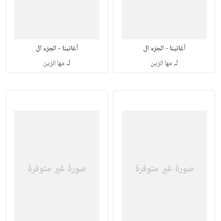
أغانينا - الجزء ال
أغانينا - الجزء ال
لـ
لـ
مها الزين
مها الزين