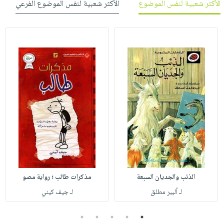
الأكثر شعبية لنفس الموضوع
الأكثر شعبية لنفس الموضوع الفرعي
الذئب والجديان السبعة
مذكرات طالب ؛ رواية مصو
لـ ألبير مطلق
لـ جيف كيني
5
4
3
2
1