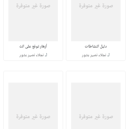
دليل النشاطات
أزهار توقع على الث
لـ
لـ
نجلاء نصير بشور
نجلاء نصير بشور