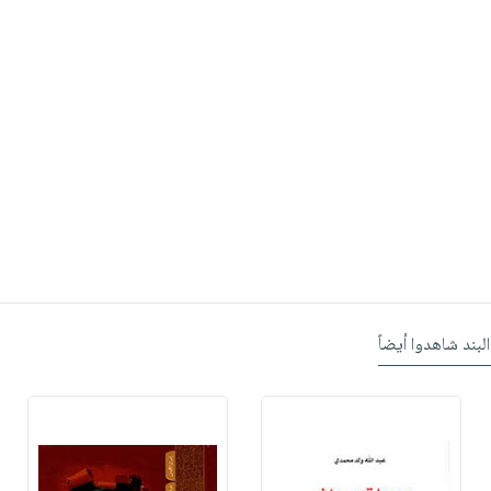
البند شاهدوا أيضاً