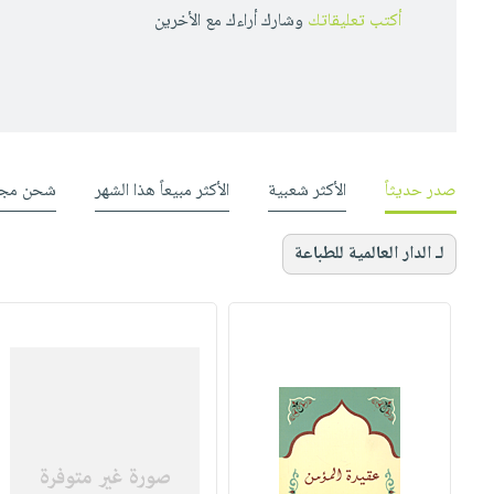
أكتب تعليقاتك
وشارك أراءك مع الأخرين
صدر حديثاً
الأكثر شعبية
الأكثر مبيعاً هذا الشهر
شحن مجا
لـ الدار العالمية للطباعة