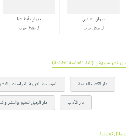
ديوان الشنفري
ديوان تأبط شرا
لـ
لـ
طلال حرب
طلال حرب
دور نشر شبيهة بـ (الدار العالمية للطباعة)
دار الكتب العلمية
المؤسسة العربية للدراسات والنشر
دار الآداب
دار الجيل للطبع والنشر والت
وسائل تعليمية