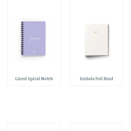
Lined Spiral Noteb
Initials Foil Bind