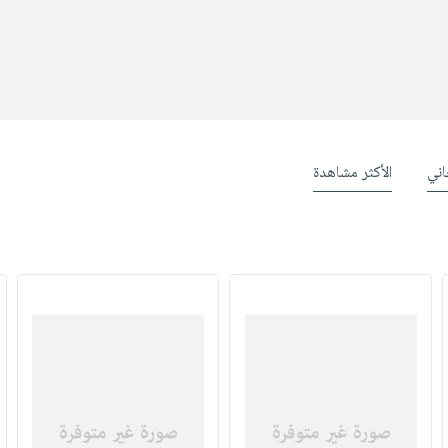
ني
الأكثر مشاهدة