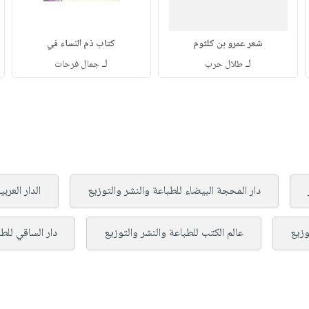
شعر عمرو بن كلثوم
كتاب ذم النساء في
لـ
لـ
طلال حرب
جمال فرحات
دار المحجة البيضاء للطباعة والنشر والتوزيع
الدار العرب
وزيع
عالم الكتب للطباعة والنشر والتوزيع
دار الساقي للطب