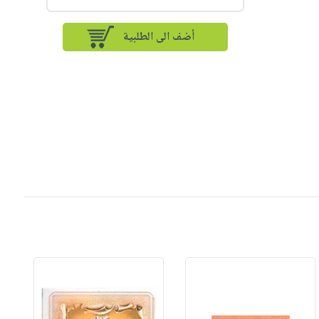
أضف الى الطلبية