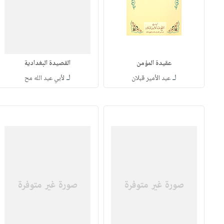
عقيدة المؤمن
القصيدة البغدادية
لـ
لـ
عبد الأمير قبلان
لأبي عبد الله مح