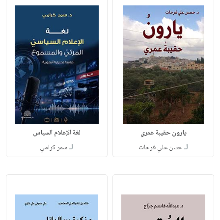
يارون حقيبة عمري
لغة الإعلام السياس
لـ
لـ
حسن علي فرحات
سمر كرامي