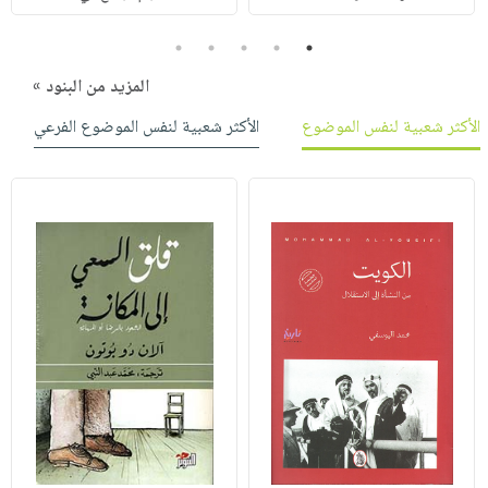
5
4
3
2
1
المزيد من البنود »
الأكثر شعبية لنفس الموضوع
الأكثر شعبية لنفس الموضوع الفرعي