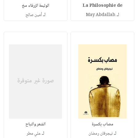
La Philosophie de
الوليمة الزرقاء مخ
لـ
لـ
May Abdallah
أمين صالح
مصاب بكسرة
الشعر والنباح
لـ
لـ
نيجرفان رمضان
علي مطر