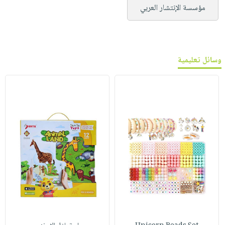
مؤسسة الإنتشار العربي
وسائل تعليمية