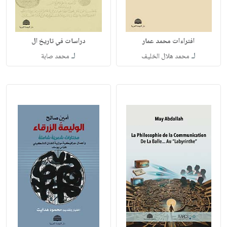
افتراءات محمد عمار
دراسات في تاريخ ال
لـ
لـ
محمد هلال الخليف
محمد صابة