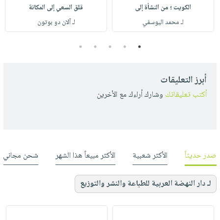
الكويت ؛ من النشأة إلى
قلق السعي إلى المكانة
لـ محمد اليوسفي
لـ آلان دو بوتون
5
4
3
2
1
أبرز التعليقات
أكتب تعليقاتك
وشارك أراءك مع الأخرين
صدر حديثاً
الأكثر شعبية
الأكثر مبيعاً هذا الشهر
شحن مجاني
لـ دار النهضة العربية للطباعة والنشر والتوزيع