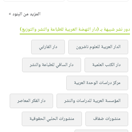
المزيد من البنود »
دور نشر شبيهة بـ (دار النهضة العربية للطباعة والنشر والتوزيع)
الدار العربية للعلوم ناشرون
دار الفارابي
دار الكتب العلمية
دار الساقي للطباعة والنشر
مركز دراسات الوحدة العربية
المؤسسة العربية للدراسات والنشر
دار الفكر المعاصر
منشورات ضفاف
منشورات الحلبي الحقوقية