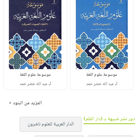
موسوعة علوم اللغة
موسوعة علوم اللغة
لـ
لـ
عبد الله خضر حمد
عبد الله خضر حمد
المزيد من البنود »
دور نشر شبيهة بـ (دار القلم)
الدار العربية للعلوم ناشرون