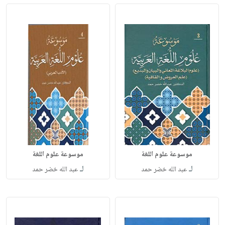
موسوعة علوم اللغة
موسوعة علوم اللغة
لـ
لـ
عبد الله خضر حمد
عبد الله خضر حمد