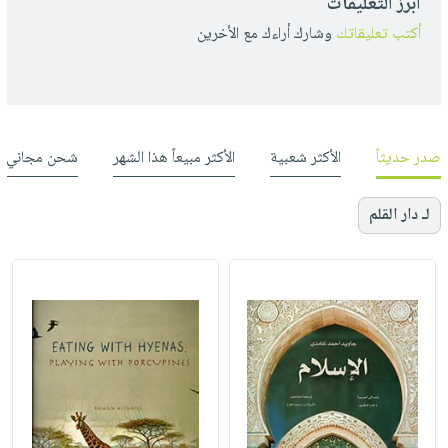
أبرز التعليقات
أكتب تعليقاتك
وشارك أراءك مع الأخرين
صدر حديثاً
الأكثر شعبية
الأكثر مبيعاً هذا الشهر
شحن مجاني
لـ دار القلم