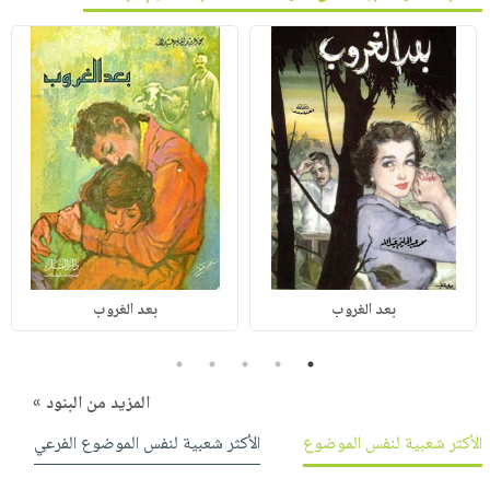
بعد الغروب
بعد الغروب
5
4
3
2
1
المزيد من البنود »
الأكثر شعبية لنفس الموضوع
الأكثر شعبية لنفس الموضوع الفرعي