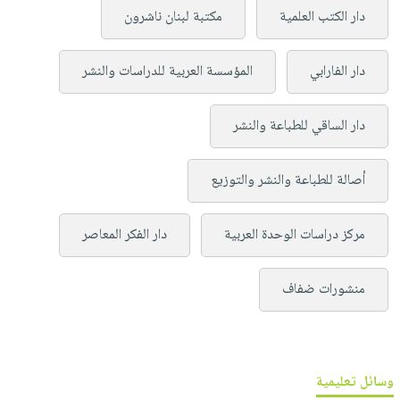
دار الكتب العلمية
مكتبة لبنان ناشرون
دار الفارابي
المؤسسة العربية للدراسات والنشر
دار الساقي للطباعة والنشر
أصالة للطباعة والنشر والتوزيع
مركز دراسات الوحدة العربية
دار الفكر المعاصر
منشورات ضفاف
وسائل تعليمية