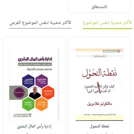
الاستنطاق
الأكثر شعبية لنفس الموضوع
الأكثر شعبية لنفس الموضوع الفرعي
نقطة التحول
إدارة رأس المال البشري