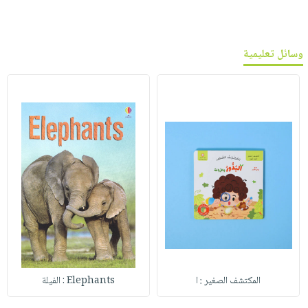
وسائل تعليمية
المكتشف الصغير : ا
Elephants : الفيلة