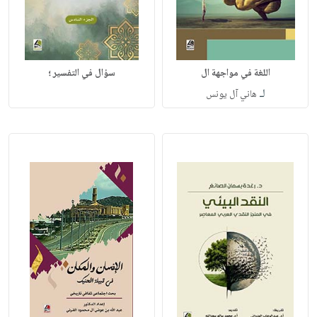
اللغة في مواجهة ال
سؤال في التفسير ؛
لـ
هاني آل يونس