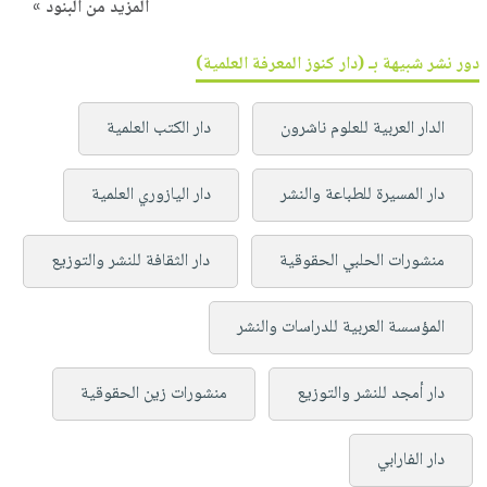
المزيد من البنود »
دور نشر شبيهة بـ (دار كنوز المعرفة العلمية)
الدار العربية للعلوم ناشرون
دار الكتب العلمية
دار المسيرة للطباعة والنشر
دار اليازوري العلمية
منشورات الحلبي الحقوقية
دار الثقافة للنشر والتوزيع
المؤسسة العربية للدراسات والنشر
دار أمجد للنشر والتوزيع
منشورات زين الحقوقية
دار الفارابي