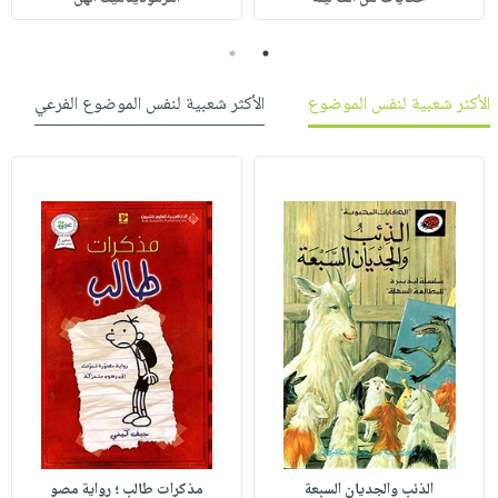
2
1
الأكثر شعبية لنفس الموضوع
الأكثر شعبية لنفس الموضوع الفرعي
الذئب والجديان السبعة
مذكرات طالب ؛ رواية مصو