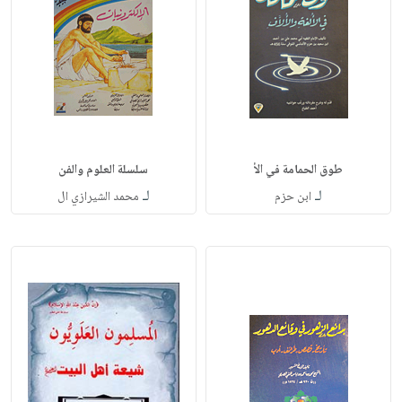
طوق الحمامة في الأ
سلسلة العلوم والفن
لـ
لـ
ابن حزم
محمد الشيرازي ال