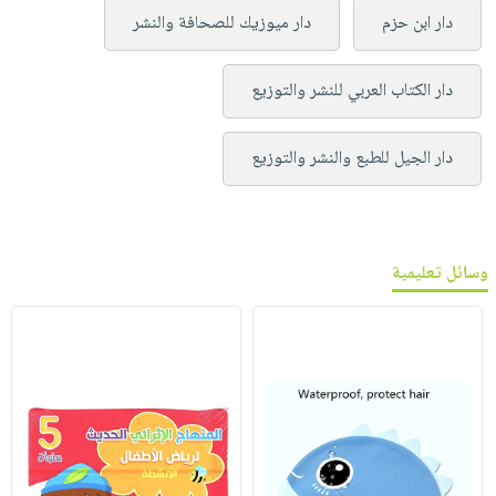
دار ابن حزم
دار ميوزيك للصحافة والنشر
دار الكتاب العربي للنشر والتوزيع
دار الجيل للطبع والنشر والتوزيع
وسائل تعليمية