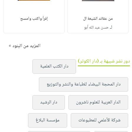
من عقائد الشيعة ال
إقرأ واكتب وامسح
لـ
حسن عبد الله أبو
المزيد من البنود »
دور نشر شبيهة بـ (دار الكوثر)
دار الكتب العلمية
دار المحجة البيضاء للطباعة والنشر والتوزيع
الدار العربية للعلوم ناشرون
دار الرشيد
شركة الأعلمي للمطبوعات
مؤسسة البلاغ