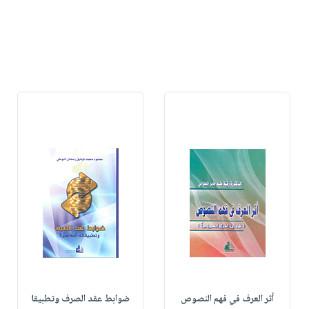
أثر العرف في فهم النصوص
ضوابط عقد الصرف وتطبيقا