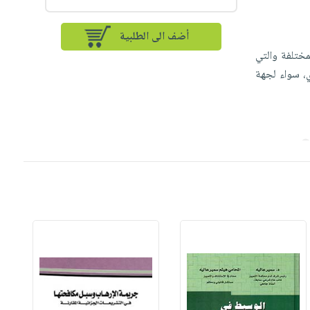
أضف الى الطلبية
مختلفة والتي
ي، سواء لجهة