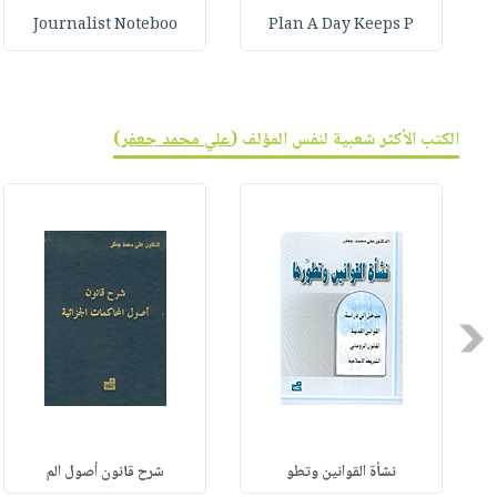
Journalist Noteboo
Plan A Day Keeps P
الكتب الأكثر شعبية لنفس المؤلف (
علي محمد جعفر
)
Previous
نشأة القوانين وتطو
شرح قانون أصول الم