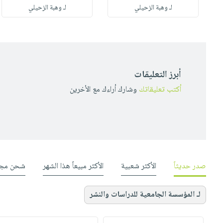
لـ وهبة الزحيلي
لـ وهبة الزحيلي
أبرز التعليقات
أكتب تعليقاتك
وشارك أراءك مع الأخرين
صدر حديثاً
الأكثر شعبية
الأكثر مبيعاً هذا الشهر
شحن مجا
لـ المؤسسة الجامعية للدراسات والنشر