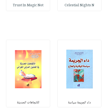
Trust In Magic Not
Celestial Nights N
داء الجريمة سياسة
الاتجاهات الحديثة