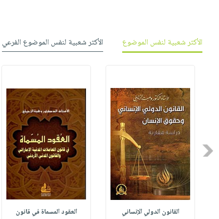
الأكثر شعبية لنفس الموضوع
الأكثر شعبية لنفس الموضوع الفرعي
Previous
القانون الدولي الإنساني
العقود المسماة في قانون