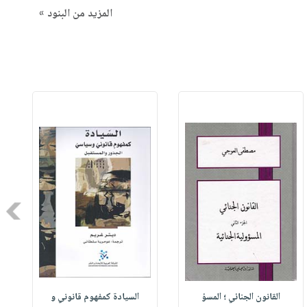
المزيد من البنود »
Next
القانون الجنائي ؛ المسؤ
السيادة كمفهوم قانوني و