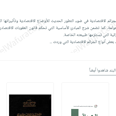
جرائم الاقتصادية في ضوء التطور الحديث للأوضاع الاقتصادية وتأثيراتها ال
لمة، كما تضمن شرح المبادئ الأساسية التي تحكم قانون العقوبات الاقتصاد
ائية التي تستلزمها طبيعته الخاصة.
 بعض أنواع الجرائم الاقتصادية التي وردت
...
البند شاهدوا أيضاً