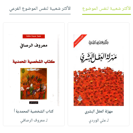
الأكثر شعبية لنفس الموضوع
الأكثر شعبية لنفس الموضوع الفرعي
مهزلة العقل البشري
كتاب الشخصية المحمدية أ
لـ علي الوردي
لـ معروف الرصافي