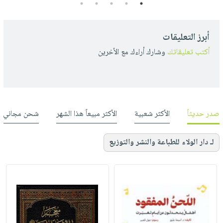
5
4
3
2
1
أبرز التعليقات
أكتب تعليقاتك
وشارك أراءك مع الأخرين
صدر حديثاً
الأكثر شعبية
الأكثر مبيعاً هذا الشهر
شحن مجاني
لـ دار الولاء للطباعة والنشر والتوزيع