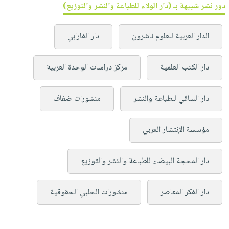
دور نشر شبيهة بـ (دار الولاء للطباعة والنشر والتوزيع)
الدار العربية للعلوم ناشرون
دار الفارابي
دار الكتب العلمية
مركز دراسات الوحدة العربية
دار الساقي للطباعة والنشر
منشورات ضفاف
مؤسسة الإنتشار العربي
دار المحجة البيضاء للطباعة والنشر والتوزيع
دار الفكر المعاصر
منشورات الحلبي الحقوقية