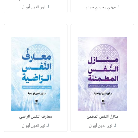
لـ
لـ
مهدي وحيدي حيدر
نور الدين أبو ل
منازل النفس المطمئ
معارف النفس الراضي
لـ
لـ
نور الدين أبو ل
نور الدين أبو ل