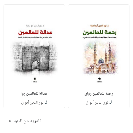
رحمة للعالمين رواي
عدالة للعالمين روا
لـ
لـ
نور الدين أبو ل
نور الدين أبو ل
المزيد من البنود »