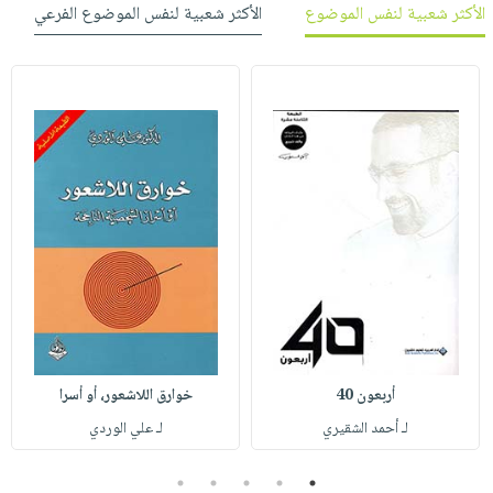
الأكثر شعبية لنفس الموضوع
الأكثر شعبية لنفس الموضوع الفرعي
أربعون 40
خوارق اللاشعور، أو أسرا
لـ أحمد الشقيري
لـ علي الوردي
5
4
3
2
1