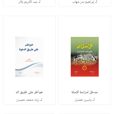
لـ
لـ
إبراهيم بدر شهاب
عبد الكريم بكار
مدخل لدراسة الإسلا
خواطر على طريق الد
لـ
لـ
ياسين غضبان
زياد محمد حميدن