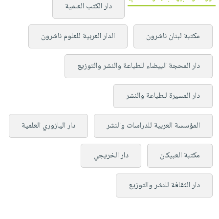
دار الكتب العلمية
مكتبة لبنان ناشرون
الدار العربية للعلوم ناشرون
دار المحجة البيضاء للطباعة والنشر والتوزيع
دار المسيرة للطباعة والنشر
المؤسسة العربية للدراسات والنشر
دار اليازوري العلمية
مكتبة العبيكان
دار الخريجي
دار الثقافة للنشر والتوزيع