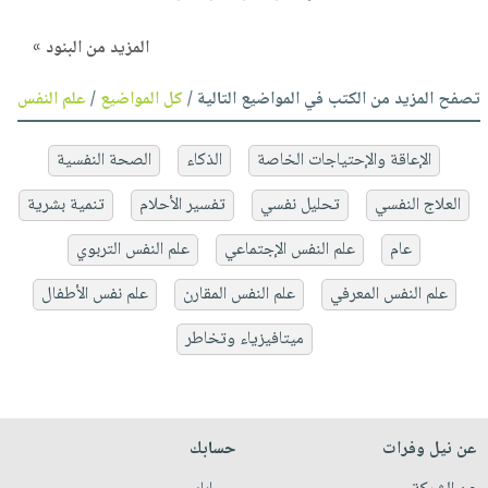
المزيد من البنود »
تصفح المزيد من الكتب في المواضيع التالية /
كل المواضيع
/
علم النفس
الإعاقة والإحتياجات الخاصة
الذكاء
الصحة النفسية
العلاج النفسي
تحليل نفسي
تفسير الأحلام
تنمية بشرية
عام
علم النفس الإجتماعي
علم النفس التربوي
علم النفس المعرفي
علم النفس المقارن
علم نفس الأطفال
ميتافيزياء وتخاطر
عن نيل وفرات
حسابك