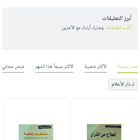
أبرز التعليقات
أكتب تعليقاتك
وشارك أراءك مع الأخرين
صدر حديثاً
الأكثر شعبية
الأكثر مبيعاً هذا الشهر
شحن مجاني
لـ دار الأعلام