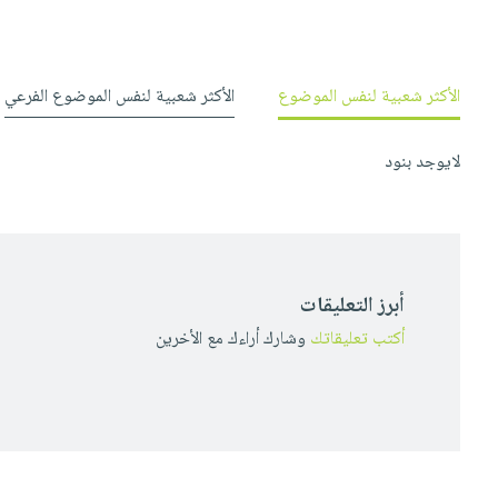
الأكثر شعبية لنفس الموضوع
الأكثر شعبية لنفس الموضوع الفرعي
لايوجد بنود
أبرز التعليقات
أكتب تعليقاتك
وشارك أراءك مع الأخرين