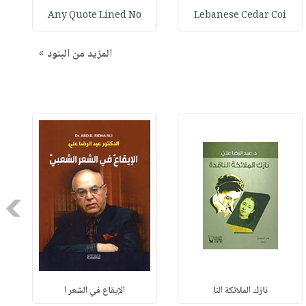
Any Quote Lined No
Lebanese Cedar Coi
المزيد من البنود »
Next
نازك الملائكة النا
الإيقاع في الشعر ا