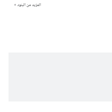
المزيد من البنود »