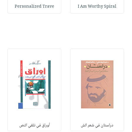
Personalized Trave
I Am Worthy Spiral
دراستان في شعر الش
أوراق في تلقي النص