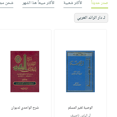
صدر حديثاً
الأكثر شعبية
الأكثر مبيعاً هذا الشهر
شحن مجا
لـ دار الرائد العربي
الوصية لغير المسلم
شرح الواحدي لديوان
لـ
الياس ناصيف