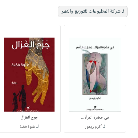
لـ شركة المطبوعات للتوزيع والنشر
في حضرة المرأة ...
جرح الغزال
لـ
لـ
أكرم زيعور
غنوة فضة