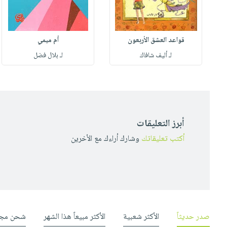
قواعد العشق الأربعون
أم ميمي
لـ أليف شافاك
لـ بلال فضل
أبرز التعليقات
أكتب تعليقاتك
وشارك أراءك مع الأخرين
صدر حديثاً
الأكثر شعبية
الأكثر مبيعاً هذا الشهر
شحن مجا