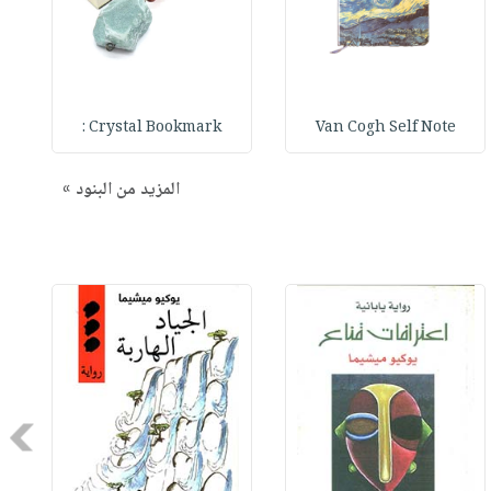
Crystal Bookmark :
Van Cogh Self Note
المزيد من البنود »
Next