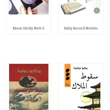
Moon Sticky Note S
Baby Record Notebo