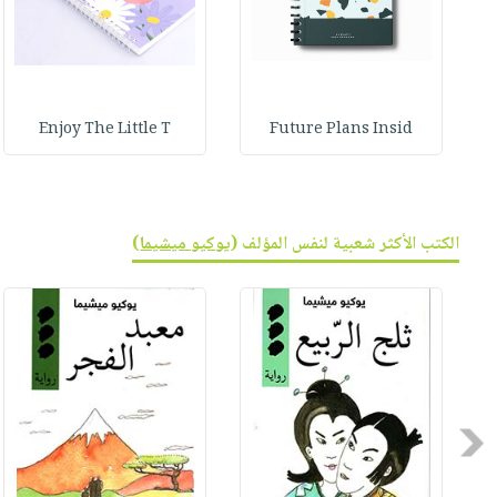
Enjoy The Little T
Future Plans Insid
الكتب الأكثر شعبية لنفس المؤلف (
يوكيو ميشيما
)
Previous