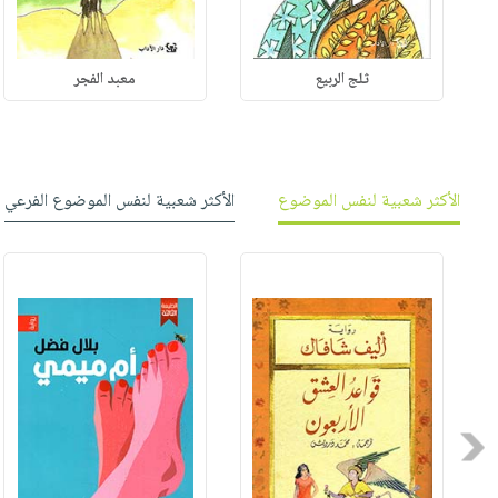
ثلج الربيع
معبد الفجر
الأكثر شعبية لنفس الموضوع
الأكثر شعبية لنفس الموضوع الفرعي
Previous