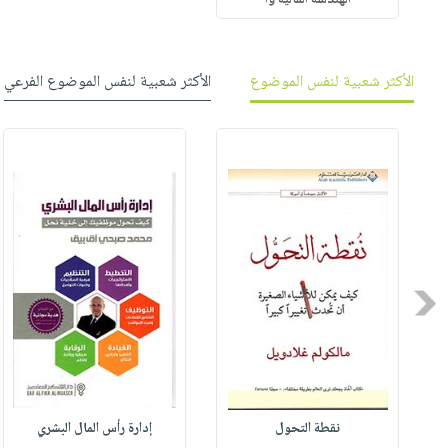
الهندسة المالية وأ
الأكثر شعبية لنفس الموضوع
الأكثر شعبية لنفس الموضوع الفرعي
Previous
نقطة التحول
إدارة رأس المال البشري