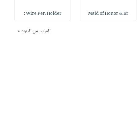
Wire Pen Holder :
Maid of Honor & Br
المزيد من البنود »