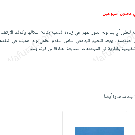
ي غضون أسبوعين
ة لتطور أي بلد وله الدور المهم في زيادة التنمية بكافة اشكالها وكذلك الارتقاء
لمتقدمة ، ويعد التعليم الجامعي اساس التقدم العلمي وله اهميته في التقدم
تنظيمية وادارية في المجتمعات الحديثة انطلاقا من كونه يحتل
...
البند شاهدوا أيضاً