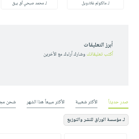
لـ مالكولم غلادويل
لـ محمد صبحي آق بيق
أبرز التعليقات
أكتب تعليقاتك
وشارك أراءك مع الأخرين
صدر حديثاً
الأكثر شعبية
الأكثر مبيعاً هذا الشهر
شحن مجا
لـ مؤسسة الوراق للنشر والتوزيع