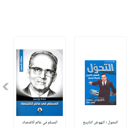
Next
التحول ؛ النهوض التاريخ
المسلم في عالم الاقتصاد