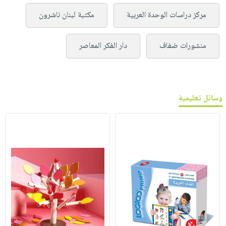
مركز دراسات الوحدة العربية
مكتبة لبنان ناشرون
منشورات ضفاف
دار الفكر المعاصر
وسائل تعليمية