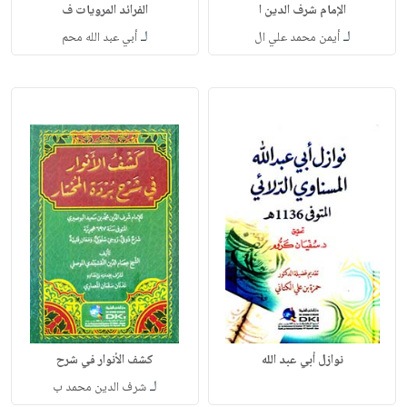
الإمام شرف الدين ا
الفرائد المرويات ف
لـ
لـ
أيمن محمد علي ال
أبي عبد الله محم
نوازل أبي عبد الله
كشف الأنوار في شرح
لـ
شرف الدين محمد ب