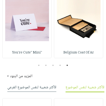
"You're Cute" Mini
Belgium Coat Of Ar
5
4
3
2
1
المزيد من البنود »
الأكثر شعبية لنفس الموضوع
الأكثر شعبية لنفس الموضوع الفرعي