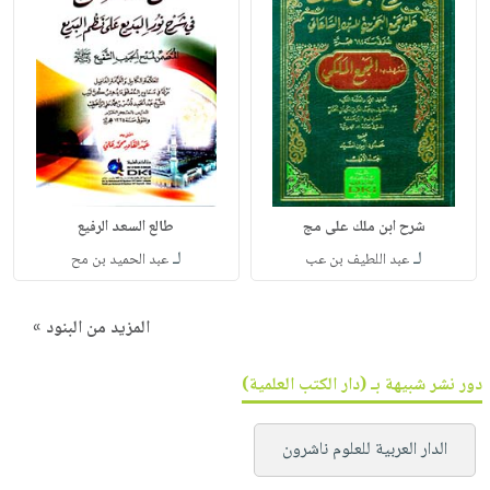
شرح ابن ملك على مج
طالع السعد الرفيع
لـ
لـ
عبد اللطيف بن عب
عبد الحميد بن مح
المزيد من البنود »
دور نشر شبيهة بـ (دار الكتب العلمية)
الدار العربية للعلوم ناشرون