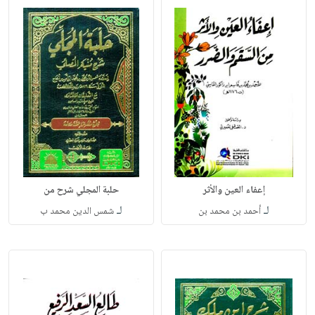
إعفاء العين والأثر
حلبة المجلي شرح من
لـ
لـ
أحمد بن محمد بن
شمس الدين محمد ب