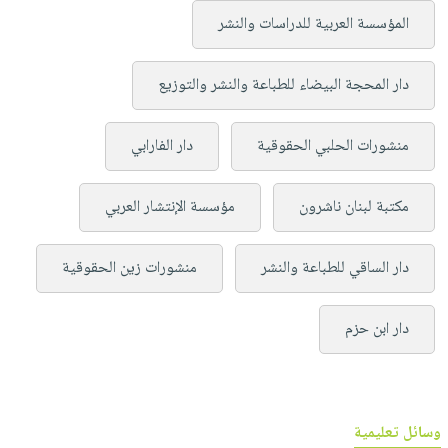
المؤسسة العربية للدراسات والنشر
دار المحجة البيضاء للطباعة والنشر والتوزيع
منشورات الحلبي الحقوقية
دار الفارابي
مكتبة لبنان ناشرون
مؤسسة الإنتشار العربي
دار الساقي للطباعة والنشر
منشورات زين الحقوقية
دار ابن حزم
وسائل تعليمية