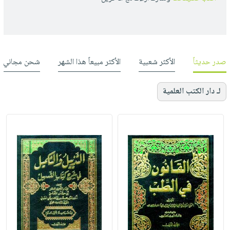
صدر حديثاً
الأكثر شعبية
الأكثر مبيعاً هذا الشهر
شحن مجاني
لـ دار الكتب العلمية