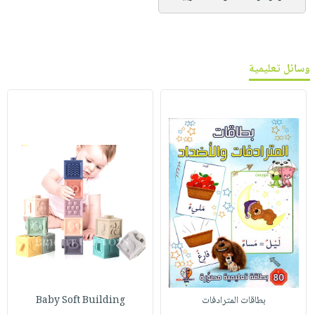
وسائل تعليمية
بطاقات المترادفات
Baby Soft Building