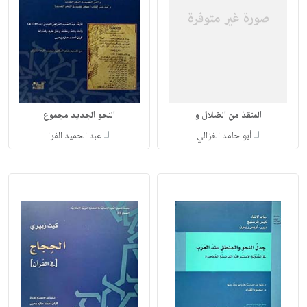
المنقذ من الضلال و
النحو الجديد مجموع
لـ
لـ
أبو حامد الغزالي
عبد الحميد الفرا