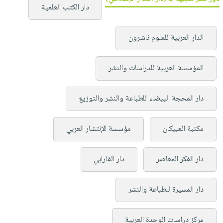
دار الكتب العلمية
الدار العربية للعلوم ناشرون
المؤسسة العربية للدراسات والنشر
دار المحجة البيضاء للطباعة والنشر والتوزيع
مكتبة العبيكان
مؤسسة الإنتشار العربي
دار الفكر المعاصر
دار الفارابي
دار المسيرة للطباعة والنشر
مركز دراسات الوحدة العربية