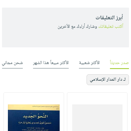
أبرز التعليقات
أكتب تعليقاتك
وشارك أراءك مع الأخرين
صدر حديثاً
الأكثر شعبية
الأكثر مبيعاً هذا الشهر
شحن مجاني
لـ دار المدار الإسلامي