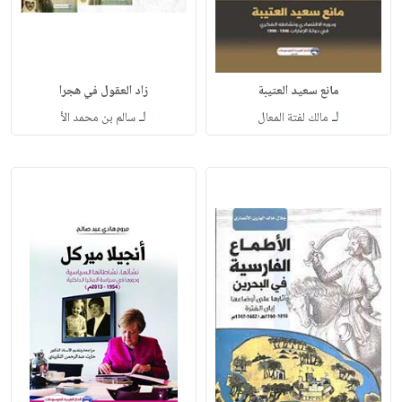
مانع سعيد العتيبة
زاد العقول في هجرا
لـ
لـ
مالك لفتة المعال
سالم بن محمد الأ