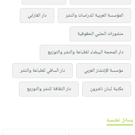
المؤسسة العربية للدراسات والنشر
دار الفارابي
منشورات الحلبي الحقوقية
دار المحجة البيضاء للطباعة والنشر والتوزيع
مؤسسة الإنتشار العربي
دار الساقي للطباعة والنشر
مكتبة لبنان ناشرون
دار الثقافة للنشر والتوزيع
وسائل تعليمية