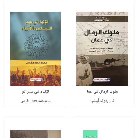
ملوك الرمال في عما
الإنباء في سير الم
لـ
لـ
ريموند أوشيا
محمد فهد الفرس