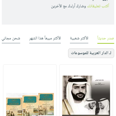
أكتب تعليقاتك
وشارك أراءك مع الأخرين
صدر حديثاً
الأكثر شعبية
الأكثر مبيعاً هذا الشهر
شحن مجاني
لـ الدار العربية للموسوعات