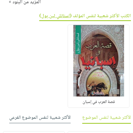
المزيد من البنود »
الكتب الأكثر شعبية لنفس المؤلف (
استانلي لين بول
)
قصة العرب في إسبان
الأكثر شعبية لنفس الموضوع
الأكثر شعبية لنفس الموضوع الفرعي