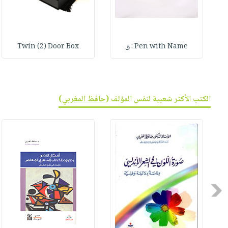
Pen with Name : ق
Twin (2) Door Box
الكتب الأكثر شعبية لنفس المؤلف (
حافظ المغربي
)
Previous