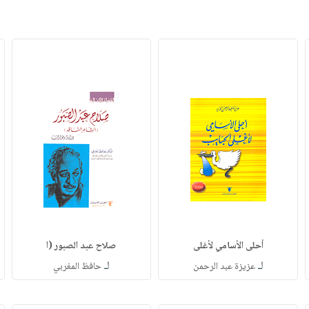
أحلى الأسامي لأغلى
صلاح عبد الصبور (ا
لـ
لـ
عزيزة عبد الرحمن
حافظ المغربي