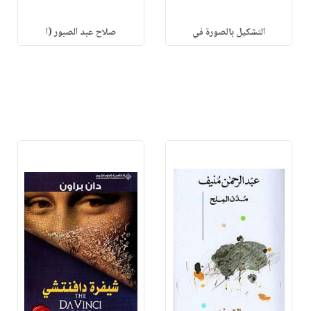
التشكيل بالصورة في
صلاح عبد الصبور (ا