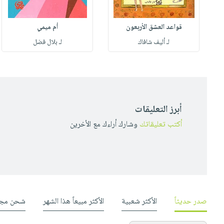
قواعد العشق الأربعون
أم ميمي
لـ أليف شافاك
لـ بلال فضل
أبرز التعليقات
أكتب تعليقاتك
وشارك أراءك مع الأخرين
صدر حديثاً
الأكثر شعبية
الأكثر مبيعاً هذا الشهر
شحن مجا