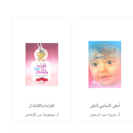
أحلى الأسامي لأغلى
القراءة والكتابة ل
لـ
لـ
عزيزة عبد الرحمن
مجموعة من الإختص