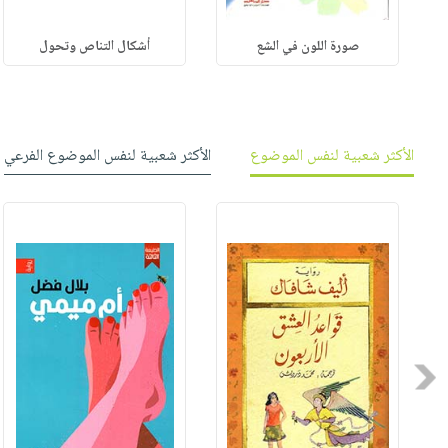
صورة اللون في الشع
أشكال التناص وتحول
الأكثر شعبية لنفس الموضوع
الأكثر شعبية لنفس الموضوع الفرعي
Previous