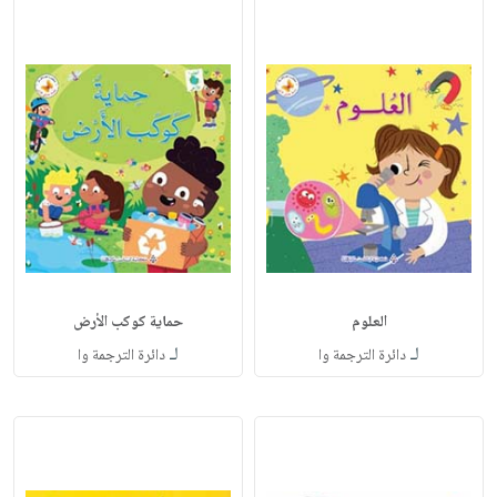
العلوم
حماية كوكب الأرض
لـ
لـ
دائرة الترجمة وا
دائرة الترجمة وا