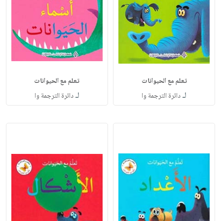
تعلم مع الحيوانات
تعلم مع الحيوانات
لـ
لـ
دائرة الترجمة وا
دائرة الترجمة وا