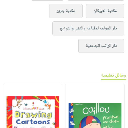
مكتبة العبيكان
مكتبة جرير
دار المؤلف للطباعة والنشر والتوزيع
دار الراتب الجامعية
وسائل تعليمية