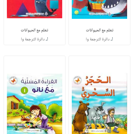
تعلم مع الحيوانات
تعلم مع الحيوانات
لـ
لـ
دائرة الترجمة وا
دائرة الترجمة وا