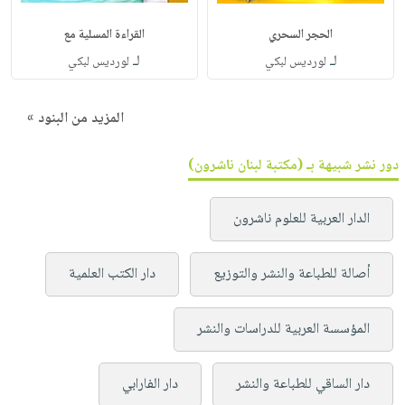
الحجر السحري
القراءة المسلية مع
لـ
لـ
لورديس لبكي
لورديس لبكي
المزيد من البنود »
دور نشر شبيهة بـ (مكتبة لبنان ناشرون)
الدار العربية للعلوم ناشرون
أصالة للطباعة والنشر والتوزيع
دار الكتب العلمية
المؤسسة العربية للدراسات والنشر
دار الساقي للطباعة والنشر
دار الفارابي