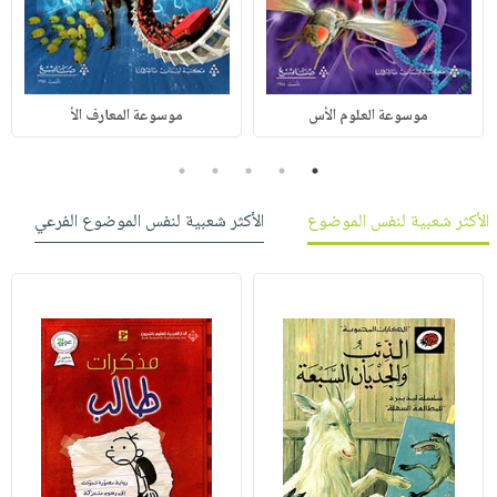
موسوعة العلوم الأس
موسوعة المعارف الأ
5
4
3
2
1
الأكثر شعبية لنفس الموضوع
الأكثر شعبية لنفس الموضوع الفرعي