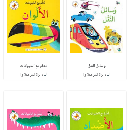
وسائل النقل
تعلم مع الحيوانات
لـ
لـ
دائرة الترجمة وا
دائرة الترجمة وا