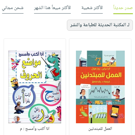
صدر حديثاً
الأكثر شعبية
الأكثر مبيعاً هذا الشهر
شحن مجاني
لـ المكتبة الحديثة للطباعة والنشر
العمل للمبتدئين
انا أكتب وأمسح : م