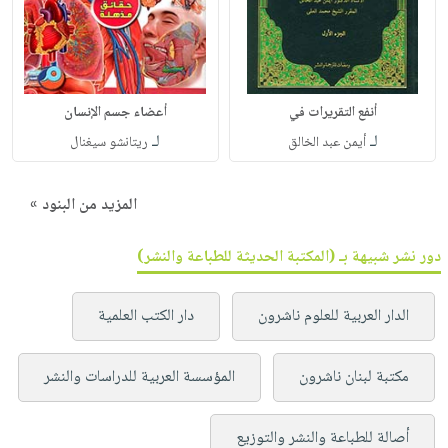
أنفع التقريرات في
أعضاء جسم الإنسان
لـ
لـ
أيمن عبد الخالق
ريتانشو سيغنال
المزيد من البنود »
دور نشر شبيهة بـ (المكتبة الحديثة للطباعة والنشر)
الدار العربية للعلوم ناشرون
دار الكتب العلمية
مكتبة لبنان ناشرون
المؤسسة العربية للدراسات والنشر
أصالة للطباعة والنشر والتوزيع