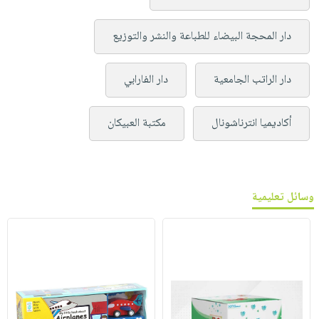
دار المحجة البيضاء للطباعة والنشر والتوزيع
دار الراتب الجامعية
دار الفارابي
أكاديميا انترناشونال
مكتبة العبيكان
وسائل تعليمية