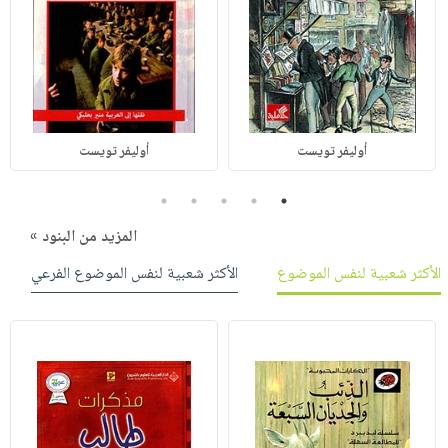
أوليفر تويست
أوليفر تويست
5
4
3
2
1
المزيد من البنود »
الأكثر شعبية لنفس الموضوع
الأكثر شعبية لنفس الموضوع الفرعي