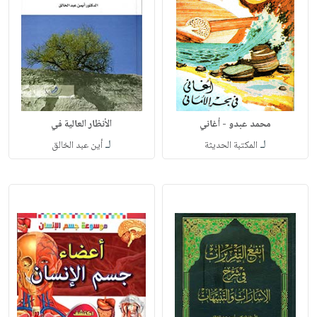
محمد عبدو - أغاني
الأنظار العالية في
لـ
لـ
المكتبة الحديثة
أين عبد الخالق