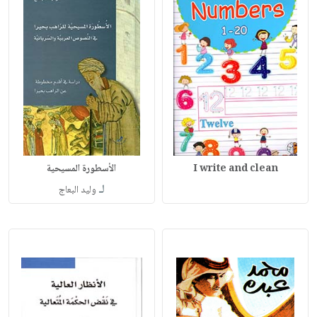
I write and clean
الأسطورة المسيحية
لـ
وليد البعاج