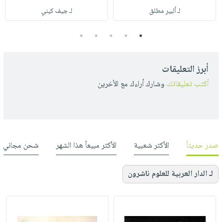
لـ ألبير مطلق
لـ جيف كيني
5
4
3
2
1
أبرز التعليقات
أكتب تعليقاتك
وشارك أراءك مع الأخرين
صدر حديثاً
الأكثر شعبية
الأكثر مبيعاً هذا الشهر
شحن مجاني
لـ الدار العربية للعلوم ناشرون