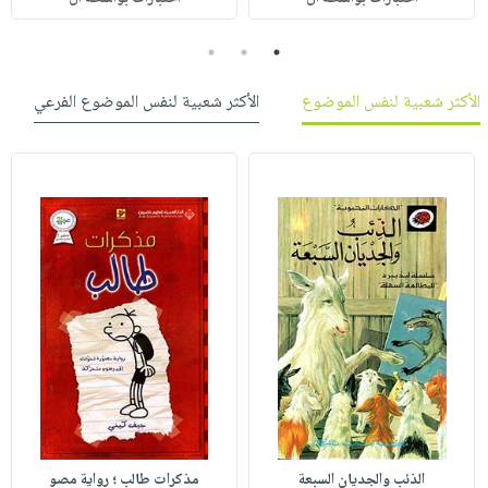
3
2
1
الأكثر شعبية لنفس الموضوع
الأكثر شعبية لنفس الموضوع الفرعي
الذئب والجديان السبعة
مذكرات طالب ؛ رواية مصو