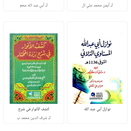
لـ
لـ
أيمن محمد علي ال
أبي عبد الله محم
نوازل أبي عبد الله
كشف الأنوار في شرح
لـ
شرف الدين محمد ب