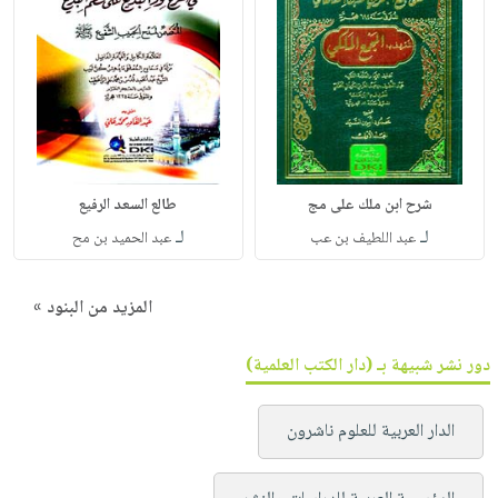
شرح ابن ملك على مج
طالع السعد الرفيع
لـ
لـ
عبد اللطيف بن عب
عبد الحميد بن مح
المزيد من البنود »
دور نشر شبيهة بـ (دار الكتب العلمية)
الدار العربية للعلوم ناشرون