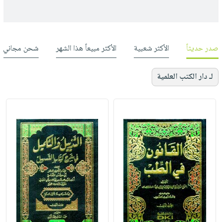
صدر حديثاً
الأكثر شعبية
الأكثر مبيعاً هذا الشهر
شحن مجاني
لـ دار الكتب العلمية