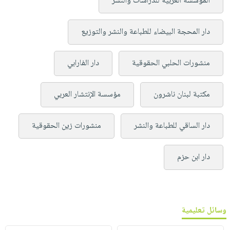
المؤسسة العربية للدراسات والنشر
دار المحجة البيضاء للطباعة والنشر والتوزيع
منشورات الحلبي الحقوقية
دار الفارابي
مكتبة لبنان ناشرون
مؤسسة الإنتشار العربي
دار الساقي للطباعة والنشر
منشورات زين الحقوقية
دار ابن حزم
وسائل تعليمية