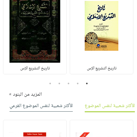
تاريخ التشريع الإس
تاريخ التشريع الإس
5
4
3
2
1
المزيد من البنود »
الأكثر شعبية لنفس الموضوع
الأكثر شعبية لنفس الموضوع الفرعي