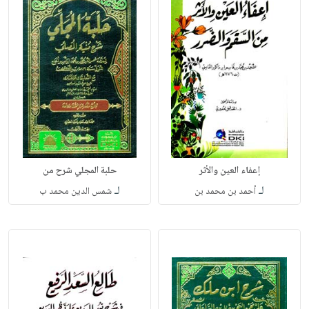
إعفاء العين والأثر
حلبة المجلي شرح من
لـ
لـ
أحمد بن محمد بن
شمس الدين محمد ب