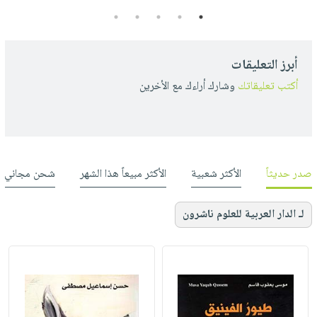
5
4
3
2
1
أبرز التعليقات
أكتب تعليقاتك
وشارك أراءك مع الأخرين
صدر حديثاً
الأكثر شعبية
الأكثر مبيعاً هذا الشهر
شحن مجاني
لـ الدار العربية للعلوم ناشرون