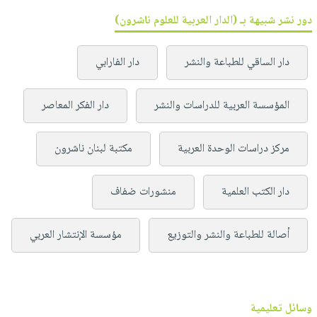
دور نشر شبيهة بـ (الدار العربية للعلوم ناشرون)
دار الساقي للطباعة والنشر
دار الفارابي
المؤسسة العربية للدراسات والنشر
دار الفكر المعاصر
مركز دراسات الوحدة العربية
مكتبة لبنان ناشرون
دار الكتب العلمية
منشورات ضفاف
أصالة للطباعة والنشر والتوزيع
مؤسسة الإنتشار العربي
وسائل تعليمية