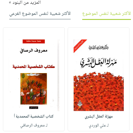
المزيد من البنود »
الأكثر شعبية لنفس الموضوع
الأكثر شعبية لنفس الموضوع الفرعي
مهزلة العقل البشري
كتاب الشخصية المحمدية أ
لـ علي الوردي
لـ معروف الرصافي