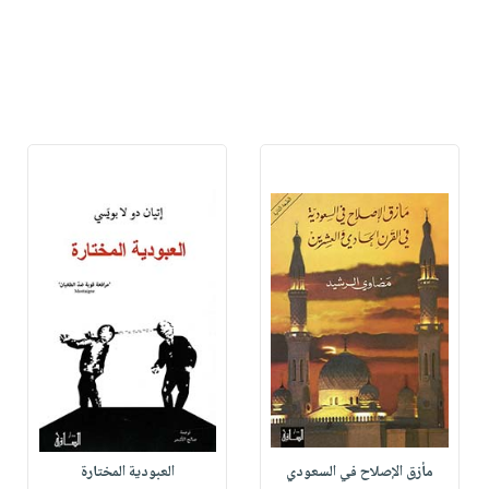
مأزق الإصلاح في السعودي
العبودية المختارة