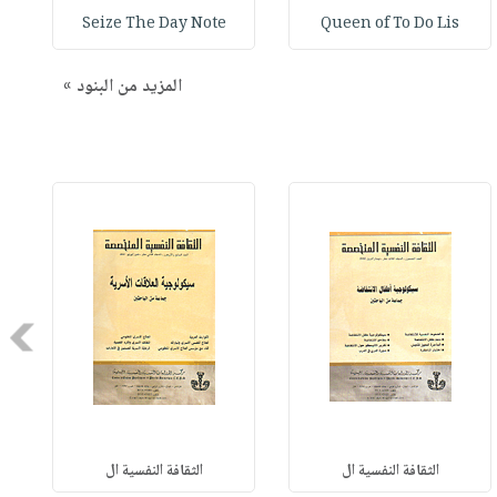
Seize The Day Note
Queen of To Do Lis
المزيد من البنود »
Next
الثقافة النفسية ال
الثقافة النفسية ال