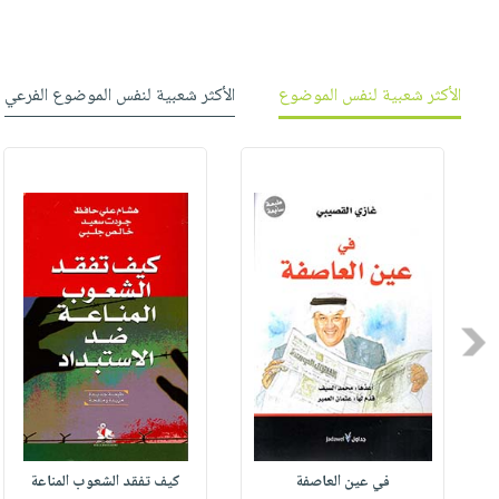
الأكثر شعبية لنفس الموضوع
الأكثر شعبية لنفس الموضوع الفرعي
Previous
في عين العاصفة
كيف تفقد الشعوب المناعة