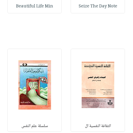
Beautiful Life Min
Seize The Day Note
الثقافة النفسية ال
سلسلة علم النفس