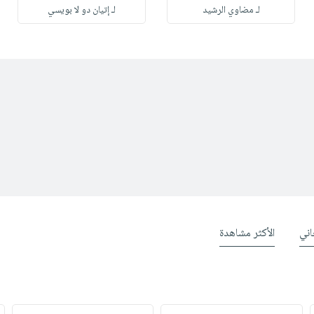
لـ مضاوي الرشيد
لـ إتيان دو لا بويسي
ني
الأكثر مشاهدة