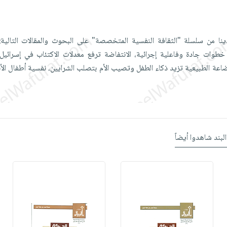
نا من سلسلة "الثقافة النفسية المتخصصة" على البحوث والمقالات التالية:
طوات جادة وفاعلية إجرائية، الانتفاضة ترفع معدلات الاكتئاب في إسرائيل، 
اعة الطبيعية تزيد ذكاء الطفل وتصيب الأم بتصلب الشرايين، نفسية أطفال الأنا
البند شاهدوا أيضاً