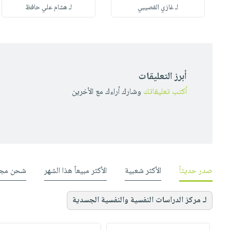
لـ غازي القصيبي
لـ هشام علي حافظ
أبرز التعليقات
أكتب تعليقاتك
وشارك أراءك مع الأخرين
صدر حديثاً
الأكثر شعبية
الأكثر مبيعاً هذا الشهر
شحن مجا
لـ مركز الدراسات النفسية والنفسية الجسدية