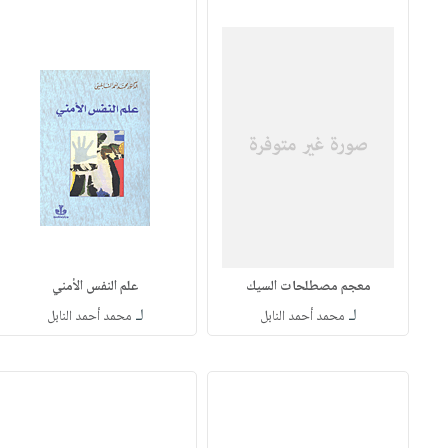
معجم مصطلحات السيك
علم النفس الأمني
لـ
لـ
محمد أحمد النابل
محمد أحمد النابل