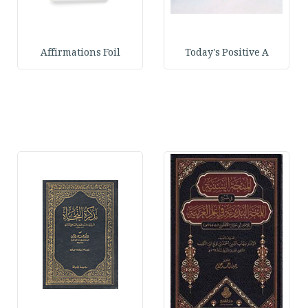
Affirmations Foil
Today's Positive A