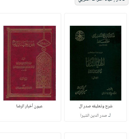
شرح وتعليقه صدر ال
عيون أخبار الرضا
لـ
صدر الدين الشيرا