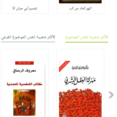
النهر الماد من الب
تفسير أبي حيان الأ
الأكثر شعبية لنفس الموضوع
الأكثر شعبية لنفس الموضوع الفرعي
Previous