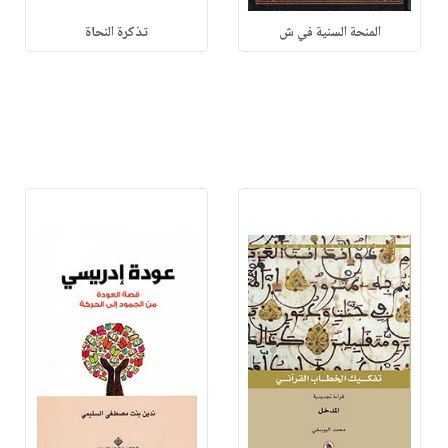
المنحة السنية في ش
تذكرة النحاة