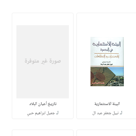
البيئة الاستثمارية
تاريخ أعيان البلاد
لـ
لـ
نبيل جعفر عبد ال
جميل ابراهيم حبي