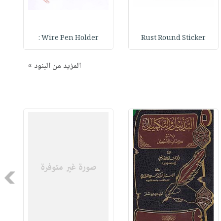
Wire Pen Holder :
Rust Round Sticker
المزيد من البنود »
Next