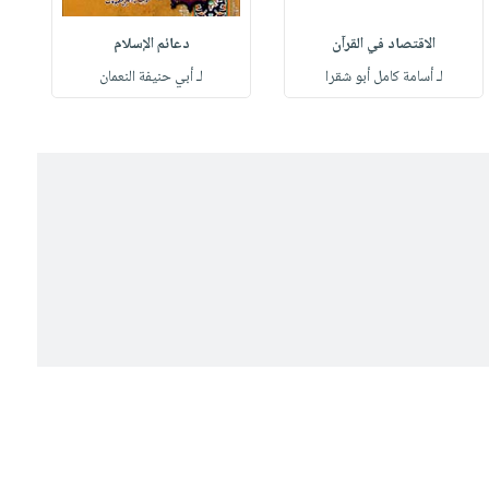
الاقتصاد في القرآن
دعائم الإسلام
لـ أسامة كامل أبو شقرا
لـ أبي حنيفة النعمان