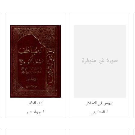
دروس في الأخلاق
أدب الطف
لـ
لـ
المشكيني
جواد شبر