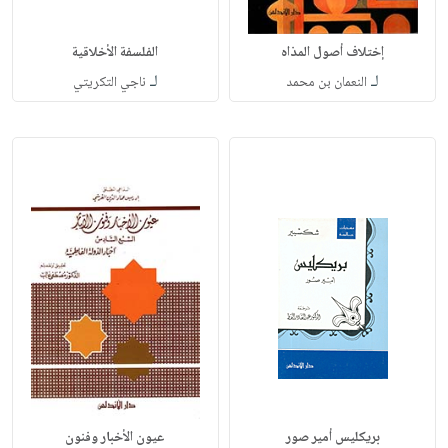
إختلاف أصول المذاه
الفلسفة الأخلاقية
لـ
لـ
النعمان بن محمد
ناجي التكريتي
بريكليس أمير صور
عيون الأخبار وفنون