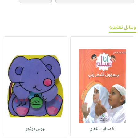
وسائل تعليمية
أنا مسلم - الكفاي
جرس فرفور