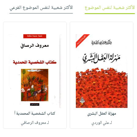
الأكثر شعبية لنفس الموضوع
الأكثر شعبية لنفس الموضوع الفرعي
مهزلة العقل البشري
كتاب الشخصية المحمدية أ
لـ علي الوردي
لـ معروف الرصافي