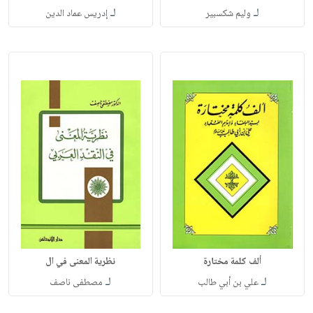
لـ
لـ
وليم شكسبير
إدريس عماد الدين
ألف كلمة مختارة
نظرية المعنى في ال
لـ
لـ
علي بن أبي طالب
مصطفى ناصف