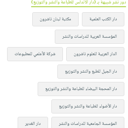
دور نشر شبيهة بـ (دار الأندلس للطباعة والنشر والتوزيع)
دار الكتب العلمية
مكتبة لبنان ناشرون
المؤسسة العربية للدراسات والنشر
الدار العربية للعلوم ناشرون
شركة الأعلمي للمطبوعات
دار الجيل للطبع والنشر والتوزيع
دار المحجة البيضاء للطباعة والنشر والتوزيع
دار الأضواء للطباعة والنشر والتوزيع
المؤسسة الجامعية للدراسات والنشر
دار الغدير