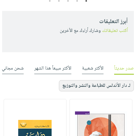
5
4
3
2
1
أبرز التعليقات
أكتب تعليقاتك
وشارك أراءك مع الأخرين
صدر حديثاً
الأكثر شعبية
الأكثر مبيعاً هذا الشهر
شحن مجاني
لـ دار الأندلس للطباعة والنشر والتوزيع