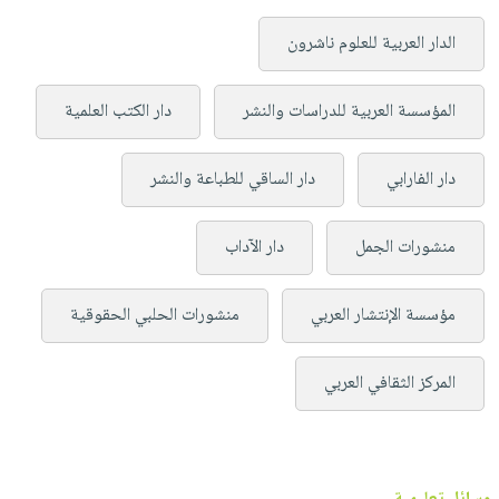
الدار العربية للعلوم ناشرون
المؤسسة العربية للدراسات والنشر
دار الكتب العلمية
دار الفارابي
دار الساقي للطباعة والنشر
منشورات الجمل
دار الآداب
مؤسسة الإنتشار العربي
منشورات الحلبي الحقوقية
المركز الثقافي العربي