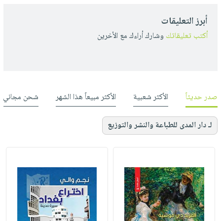
أبرز التعليقات
أكتب تعليقاتك
وشارك أراءك مع الأخرين
صدر حديثاً
الأكثر شعبية
الأكثر مبيعاً هذا الشهر
شحن مجاني
لـ دار المدى للطباعة والنشر والتوزيع