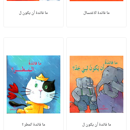
ما فائدة الاغتسال
ما فائدة أن يكون ل
ما فائدة أن يكون ل
ما فائدة المطر ؟