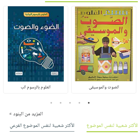
الصوت والموسيقى
العلوم بالرسوم الب
5
4
3
2
1
المزيد من البنود »
الأكثر شعبية لنفس الموضوع
الأكثر شعبية لنفس الموضوع الفرعي