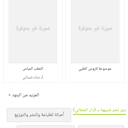
موسوعة لاروس الطبي
الثعلب المياس
لـ
سناء شيباني
المزيد من البنود »
دور نشر شبيهة بـ (دار المجاني)
أصالة للطباعة والنشر والتوزيع