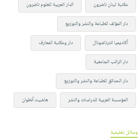
مكتبة لبنان ناشرون
الدار العربية للعلوم ناشرون
دار المؤلف للطباعة والنشر والتوزيع
أكاديميا انترناشونال
دار ومكتبة المعارف
دار الراتب الجامعية
دار الحدائق للطباعة والنشر والتوزيع
المؤسسة العربية للدراسات والنشر
هاشيت أنطوان
وسائل تعليمية