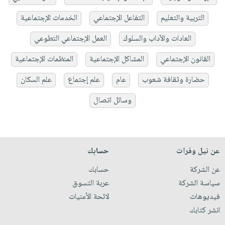
التربية والتعليم
التفاعل الإجتماعي
الخدمات الإجتماعية
العادات والآداب والسلوك
العمل الإجتماعي التطوعي
القانون الإجتماعي
المشاكل الإجتماعية
المنظمات الإجتماعية
حضارة وثقافة شعوب
عام
علم إجتماع
علم السكان
وسائل اتصال
عن نيل وفرات
حسابك
عن الشركة
حسابك
سياسة الشركة
عربة التسوق
فيديوهات
لائحة الأمنيات
انشر كتابك