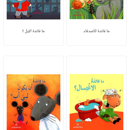
ما فائدة الأصدقاء
ما فائدة الليل ؟