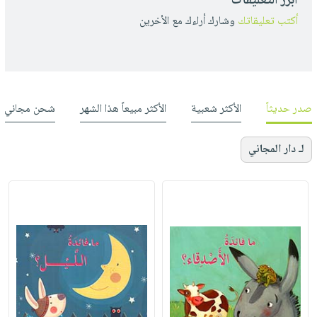
أبرز التعليقات
أكتب تعليقاتك
وشارك أراءك مع الأخرين
صدر حديثاً
الأكثر شعبية
الأكثر مبيعاً هذا الشهر
شحن مجاني
لـ دار المجاني