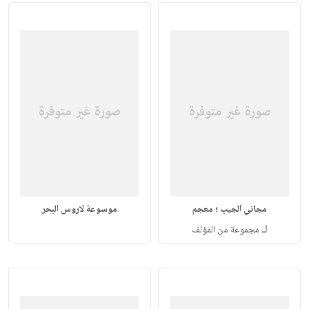
مجاني الجيب ؛ معجم
موسوعة لاروس البحر
لـ
مجموعة من المؤلف