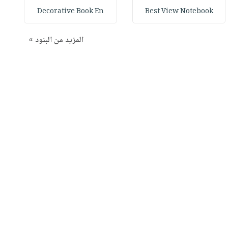
Decorative Book En
Best View Notebook
المزيد من البنود »