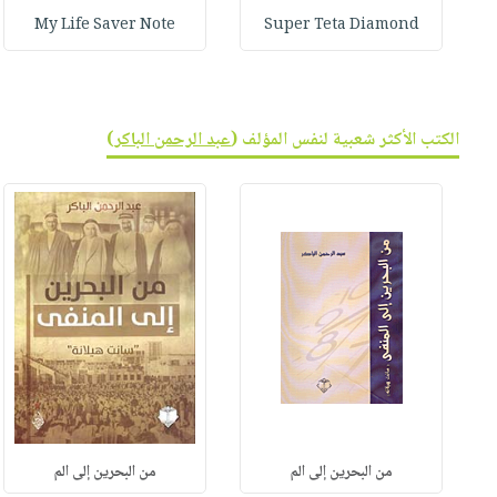
My Life Saver Note
Super Teta Diamond
الكتب الأكثر شعبية لنفس المؤلف (
عبد الرحمن الباكر
)
من البحرين إلى الم
من البحرين إلى الم