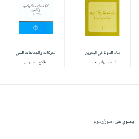
بناء الدولة في البحرين
الحركات والجماعات السي
لـ عبد الهادي خلف
لـ فلاح المديرس
يحتوي على:
صور/رسوم