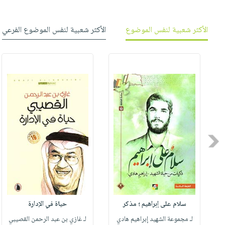
الأكثر شعبية لنفس الموضوع
الأكثر شعبية لنفس الموضوع الفرعي
Previous
سلام على إبراهيم ؛ مذكر
حياة في الإدارة
لـ مجموعة الشهيد إبراهيم هادي
لـ غازي بن عبد الرحمن القصيبي