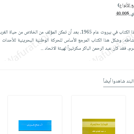
 الأنواع
)
دي
40.00$
صدرت الطبعة الأولى من هذا الكتاب في بيروت عام 1965، بعد أن تمكن المؤلف من الخلاص م
نشاطه. وشكل هذا الكتاب المرجع الأساس للحركة الوطنية البحرينية للأحداث
م، فقد كان عبد الرحمن الباكر سكرتيراً لهيئة الاتحاد
...
البند شاهدوا أيضاً