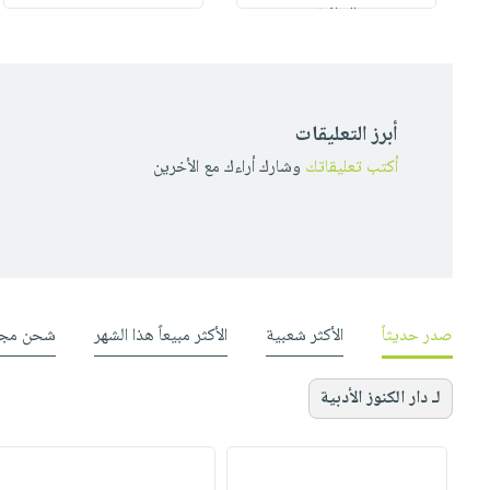
الثقافية
أبرز التعليقات
أكتب تعليقاتك
وشارك أراءك مع الأخرين
صدر حديثاً
الأكثر شعبية
الأكثر مبيعاً هذا الشهر
شحن مجا
لـ دار الكنوز الأدبية