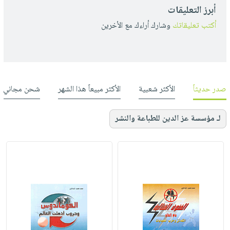
أبرز التعليقات
أكتب تعليقاتك
وشارك أراءك مع الأخرين
صدر حديثاً
الأكثر شعبية
الأكثر مبيعاً هذا الشهر
شحن مجاني
لـ مؤسسة عز الدين للطباعة والنشر