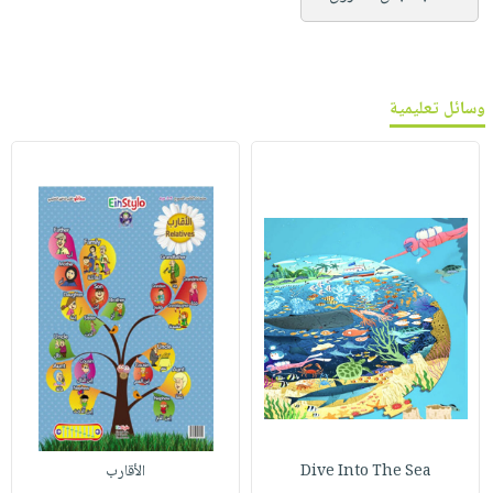
وسائل تعليمية
Dive Into The Sea
الأقارب