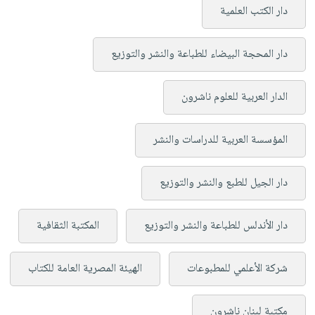
دار الكتب العلمية
دار المحجة البيضاء للطباعة والنشر والتوزيع
الدار العربية للعلوم ناشرون
المؤسسة العربية للدراسات والنشر
دار الجيل للطبع والنشر والتوزيع
دار الأندلس للطباعة والنشر والتوزيع
المكتبة الثقافية
شركة الأعلمي للمطبوعات
الهيئة المصرية العامة للكتاب
مكتبة لبنان ناشرون