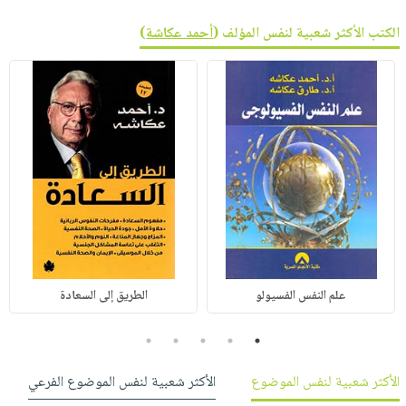
الكتب الأكثر شعبية لنفس المؤلف (
أحمد عكاشة
)
علم النفس الفسيولو
الطريق إلى السعادة
5
4
3
2
1
الأكثر شعبية لنفس الموضوع
الأكثر شعبية لنفس الموضوع الفرعي