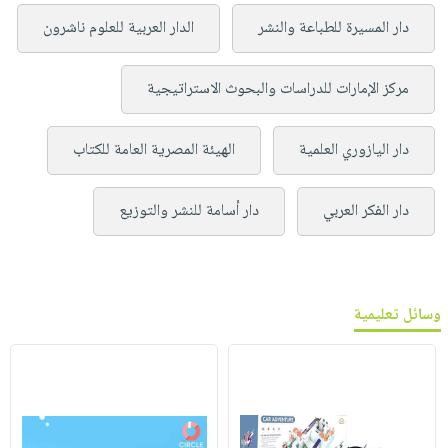
دار المسيرة للطباعة والنشر
الدار العربية للعلوم ناشرون
مركز الإمارات للدراسات والبحوث الاستراتيجية
دار اليازوري العلمية
الهيئة المصرية العامة للكتاب
دار الفكر العربي
دار أسامة للنشر والتوزيع
وسائل تعليمية