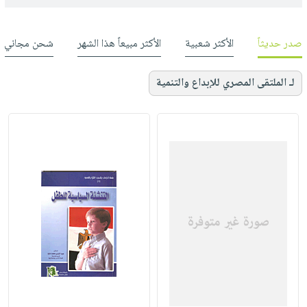
صدر حديثاً
الأكثر شعبية
الأكثر مبيعاً هذا الشهر
شحن مجاني
لـ الملتقى المصري للإبداع والتنمية