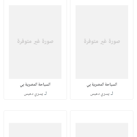
السياحة المصرية بي
السياحة المصرية بي
لـ
لـ
يسري دعبس
يسري دعبس