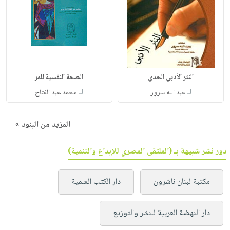
النثر الأدبي الحدي
الصحة النفسية للمر
لـ
لـ
عبد الله سرور
محمد عبد الفتاح
المزيد من البنود »
دور نشر شبيهة بـ (الملتقى المصري للإبداع والتنمية)
مكتبة لبنان ناشرون
دار الكتب العلمية
دار النهضة العربية للنشر والتوزيع