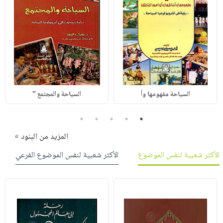
السياحة مفهومها وأ
السياحة والمجتمع "
5
4
3
2
1
المزيد من البنود »
الأكثر شعبية لنفس الموضوع
الأكثر شعبية لنفس الموضوع الفرعي