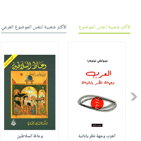
الأكثر شعبية لنفس الموضوع
الأكثر شعبية لنفس الموضوع الفرعي
Previous
العرب وجهة نظر يابانية
وعاظ السلاطين