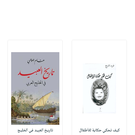
كيف تحكي حكاية للأطفال
تاريخ العبيد في الخليج