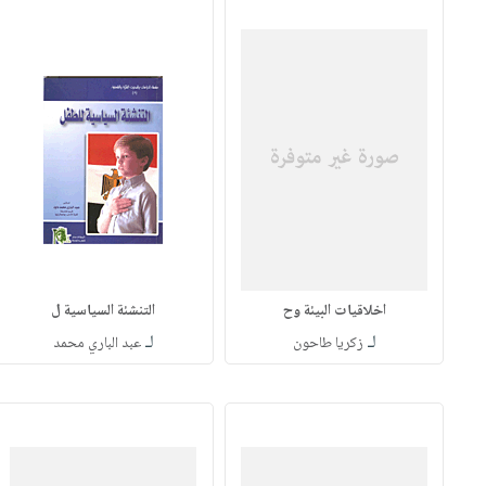
اخلاقيات البيئة وح
التنشئة السياسية ل
لـ
لـ
زكريا طاحون
عبد الباري محمد