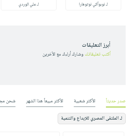
لـ نوبوأكي نوتوهارا
لـ علي الوردي
أبرز التعليقات
أكتب تعليقاتك
وشارك أراءك مع الأخرين
صدر حديثاً
الأكثر شعبية
الأكثر مبيعاً هذا الشهر
شحن مجا
لـ الملتقى المصري للإبداع والتنمية