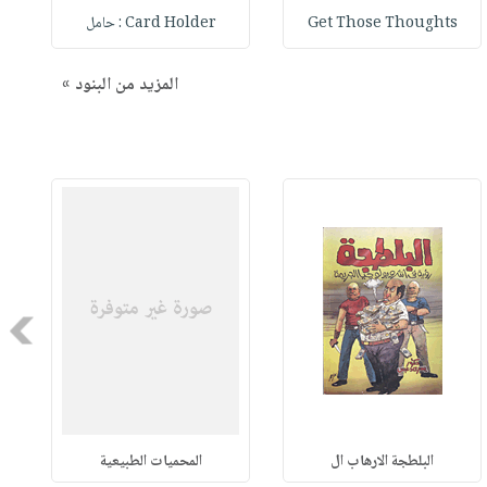
Get Those Thoughts
Card Holder : حامل
المزيد من البنود »
Next
البلطجة الارهاب ال
المحميات الطبيعية