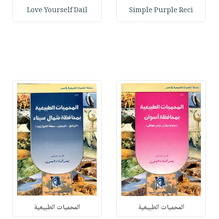
Love Yourself Dail
Simple Purple Reci
المحميات الطبيعية
المحميات الطبيعية