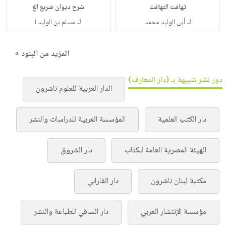
تهافت التهافت
شرح ديوان صريع الغ
لـ
لـ
أبي الوليد محمد
مسلم بن الوليد ا
المزيد من البنود »
دور نشر شبيهة بـ (دار المعارف)
الدار العربية للعلوم ناشرون
دار الكتب العلمية
المؤسسة العربية للدراسات والنشر
الهيئة المصرية العامة للكتاب
دار الشروق
مكتبة لبنان ناشرون
دار الفارابي
مؤسسة الإنتشار العربي
دار الساقي للطباعة والنشر