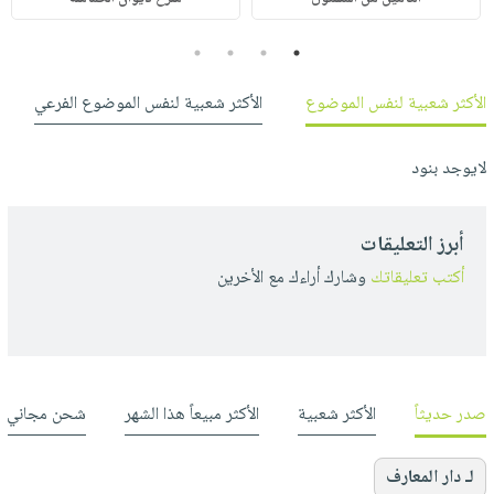
4
3
2
1
الأكثر شعبية لنفس الموضوع
الأكثر شعبية لنفس الموضوع الفرعي
لايوجد بنود
أبرز التعليقات
أكتب تعليقاتك
وشارك أراءك مع الأخرين
صدر حديثاً
الأكثر شعبية
الأكثر مبيعاً هذا الشهر
شحن مجاني
لـ دار المعارف