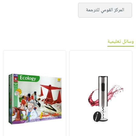
المركز القومي للترجمة
وسائل تعليمية