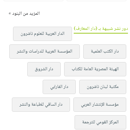
المزيد من البنود »
دور نشر شبيهة بـ (دار المعارف)
الدار العربية للعلوم ناشرون
دار الكتب العلمية
المؤسسة العربية للدراسات والنشر
الهيئة المصرية العامة للكتاب
دار الشروق
مكتبة لبنان ناشرون
دار الفارابي
مؤسسة الإنتشار العربي
دار الساقي للطباعة والنشر
المركز القومي للترجمة