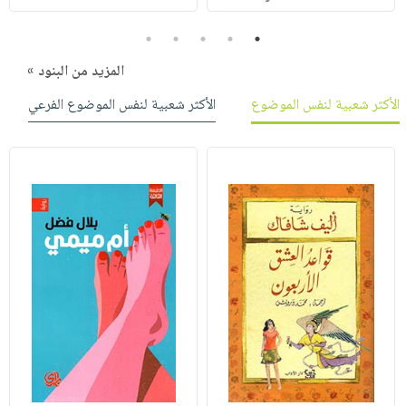
5
4
3
2
1
المزيد من البنود »
الأكثر شعبية لنفس الموضوع
الأكثر شعبية لنفس الموضوع الفرعي