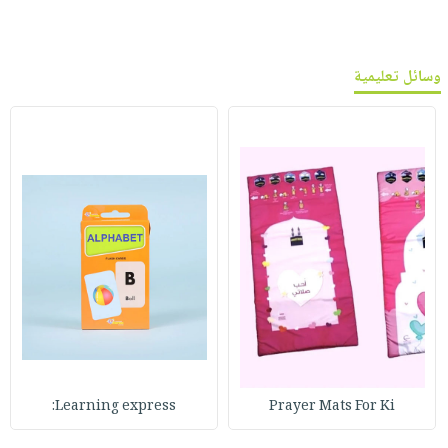
وسائل تعليمية
Learning express:
Prayer Mats For Ki