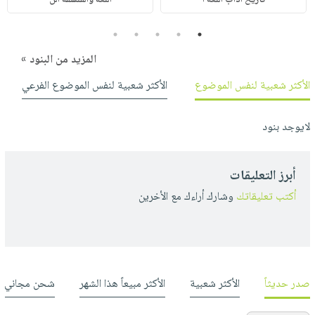
5
4
3
2
1
المزيد من البنود »
الأكثر شعبية لنفس الموضوع
الأكثر شعبية لنفس الموضوع الفرعي
لايوجد بنود
أبرز التعليقات
أكتب تعليقاتك
وشارك أراءك مع الأخرين
صدر حديثاً
الأكثر شعبية
الأكثر مبيعاً هذا الشهر
شحن مجاني