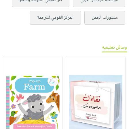
مؤسسة الإنتشار العربي
دار الساقي للطباعة والنشر
منشورات الجمل
المركز القومي للترجمة
وسائل تعليمية