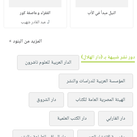
النيل مبدأ في الأب
الفقراء وعاصفة كور
لـ
عبد الفادر شهيب
المزيد من البنود »
دور نشر شبيهة بـ (دار الهلال)
الدار العربية للعلوم ناشرون
المؤسسة العربية للدراسات والنشر
الهيئة المصرية العامة للكتاب
دار الشروق
دار الفارابي
دار الكتب العلمية