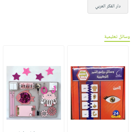
دار الفكر العربي
وسائل تعليمية