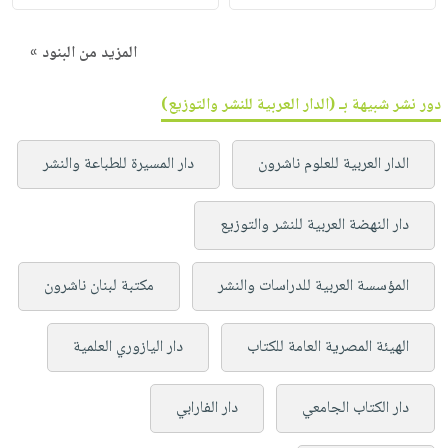
المزيد من البنود »
دور نشر شبيهة بـ (الدار العربية للنشر والتوزيع)
الدار العربية للعلوم ناشرون
دار المسيرة للطباعة والنشر
دار النهضة العربية للنشر والتوزيع
المؤسسة العربية للدراسات والنشر
مكتبة لبنان ناشرون
الهيئة المصرية العامة للكتاب
دار اليازوري العلمية
دار الكتاب الجامعي
دار الفارابي