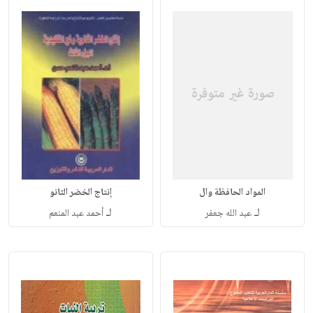
المواد الحافظة وال
إنتاج الخضر الثانو
لـ
لـ
عبد الله جعفر
أحمد عبد المنعم