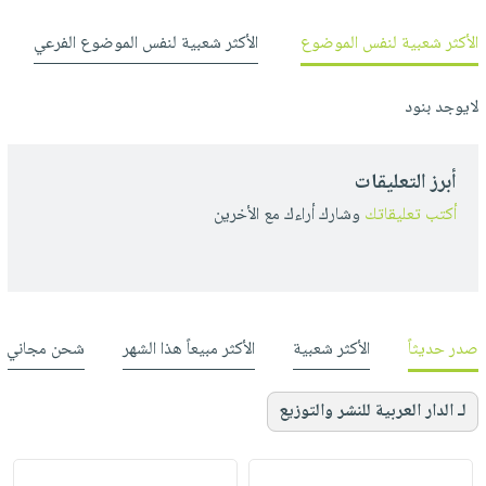
الأكثر شعبية لنفس الموضوع
الأكثر شعبية لنفس الموضوع الفرعي
لايوجد بنود
أبرز التعليقات
أكتب تعليقاتك
وشارك أراءك مع الأخرين
صدر حديثاً
الأكثر شعبية
الأكثر مبيعاً هذا الشهر
شحن مجاني
لـ الدار العربية للنشر والتوزيع