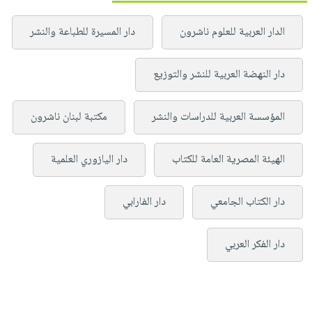
الدار العربية للعلوم ناشرون
دار المسيرة للطباعة والنشر
دار النهضة العربية للنشر والتوزيع
المؤسسة العربية للدراسات والنشر
مكتبة لبنان ناشرون
الهيئة المصرية العامة للكتاب
دار اليازوري العلمية
دار الكتاب الجامعي
دار الفارابي
دار الفكر العربي