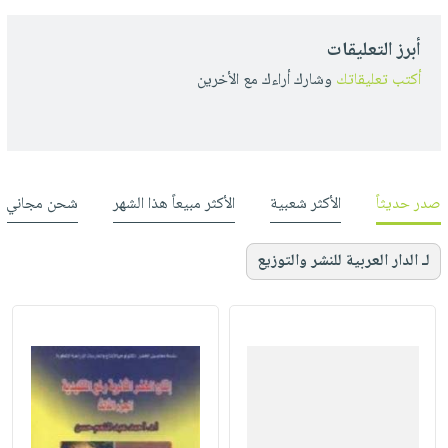
أبرز التعليقات
أكتب تعليقاتك
وشارك أراءك مع الأخرين
صدر حديثاً
الأكثر شعبية
الأكثر مبيعاً هذا الشهر
شحن مجاني
لـ الدار العربية للنشر والتوزيع