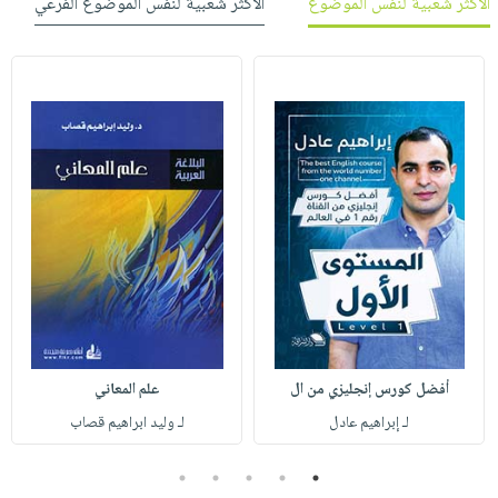
الأكثر شعبية لنفس الموضوع
الأكثر شعبية لنفس الموضوع الفرعي
أفضل كورس إنجليزي من ال
علم المعاني
لـ إبراهيم عادل
لـ وليد ابراهيم قصاب
5
4
3
2
1