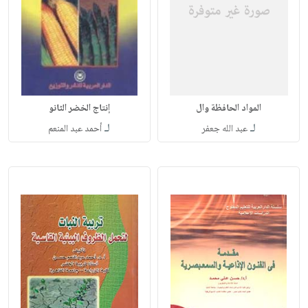
المواد الحافظة وال
إنتاج الخضر الثانو
لـ
لـ
عبد الله جعفر
أحمد عبد المنعم