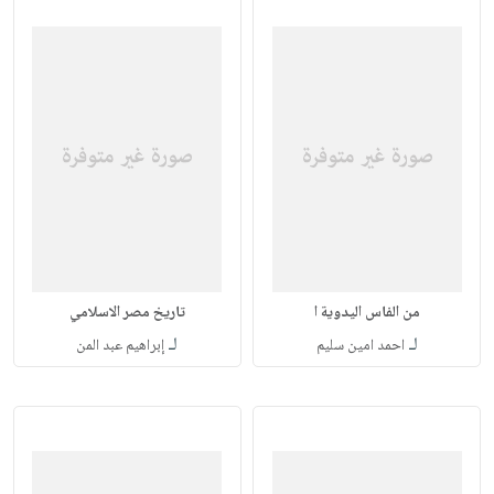
من الفاس اليدوية ا
تاريخ مصر الاسلامي
لـ
لـ
احمد امين سليم
إبراهيم عبد المن