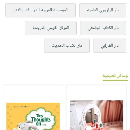
دار اليازوري العلمية
المؤسسة العربية للدراسات والنشر
دار الكتاب الجامعي
المركز القومي للترجمة
دار الفارابي
دار الكتاب الحديث
وسائل تعليمية