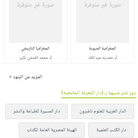
الجغرافية الحيوية
الجغرافيا التاريخي
لـ
لـ
حمدينه عبد القاد
محمد الفتحي بكير
المزيد من البنود »
دور نشر شبيهة بـ (دار المعرفة الجامعية)
الدار العربية للعلوم ناشرون
دار المسيرة للطباعة والنشر
دار الكتب العلمية
الهيئة المصرية العامة للكتاب