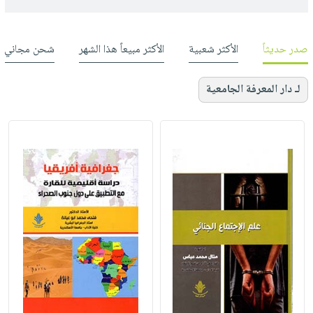
صدر حديثاً
الأكثر شعبية
الأكثر مبيعاً هذا الشهر
شحن مجاني
لـ دار المعرفة الجامعية