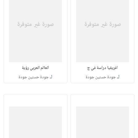
افريقيا دراسة في ج
العالم العربي رؤية
لـ
لـ
جودة حسنين جودة
جودة حسنين جودة