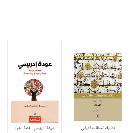
تفكيك الخطاب القرآني
عودة إدريسي ؛ قصة العود