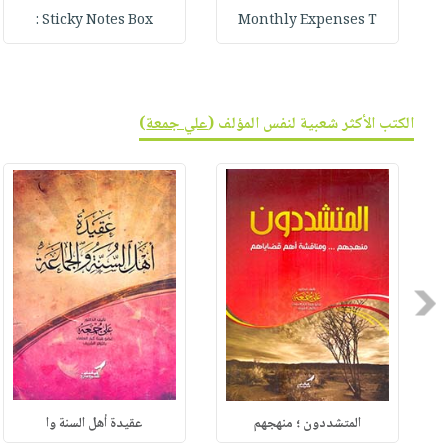
Sticky Notes Box :
Monthly Expenses T
الكتب الأكثر شعبية لنفس المؤلف (
علي جمعة
)
Previous
المتشددون ؛ منهجهم
عقيدة أهل السنة وا