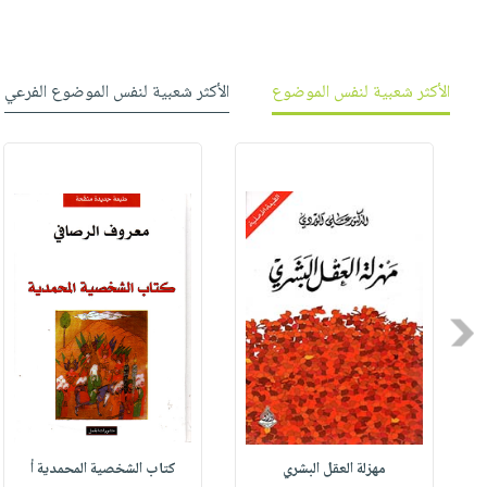
الأكثر شعبية لنفس الموضوع
الأكثر شعبية لنفس الموضوع الفرعي
Previous
مهزلة العقل البشري
كتاب الشخصية المحمدية أ