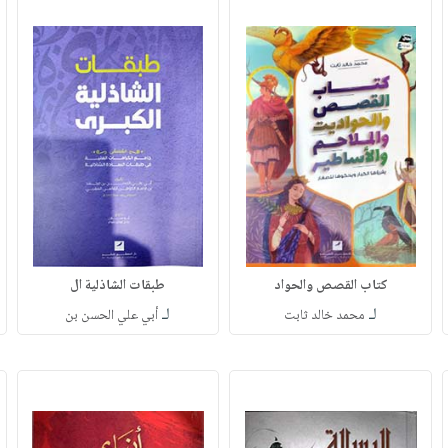
كتاب القصص والحواد
طبقات الشاذلية ال
لـ
لـ
محمد خالد ثابت
أبي علي الحسن بن