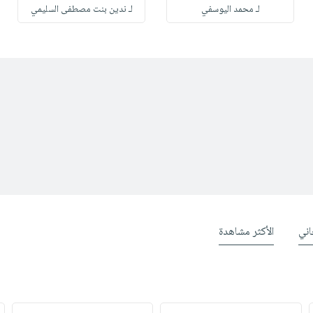
لـ محمد اليوسفي
لـ ندين بنت مصطفى السليمي
ني
الأكثر مشاهدة