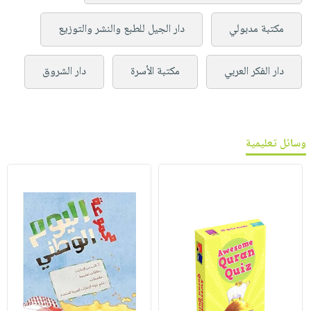
مكتبة مدبولي
دار الجيل للطبع والنشر والتوزيع
دار الفكر العربي
مكتبة الأسرة
دار الشروق
وسائل تعليمية