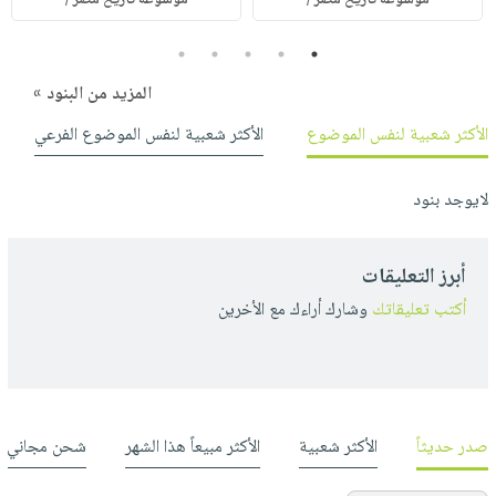
5
4
3
2
1
المزيد من البنود »
الأكثر شعبية لنفس الموضوع
الأكثر شعبية لنفس الموضوع الفرعي
لايوجد بنود
أبرز التعليقات
أكتب تعليقاتك
وشارك أراءك مع الأخرين
صدر حديثاً
الأكثر شعبية
الأكثر مبيعاً هذا الشهر
شحن مجاني