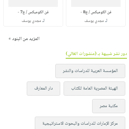
فن الكوميكس / ج8 -
فن الكوميكس / ج7 -
لـ
لـ
مجدي يوسف
مجدي يوسف
المزيد من البنود »
دور نشر شبيهة بـ (منشورات الغالي)
المؤسسة العربية للدراسات والنشر
الهيئة المصرية العامة للكتاب
دار المعارف
مكتبة مصر
مركز الإمارات للدراسات والبحوث الاستراتيجية