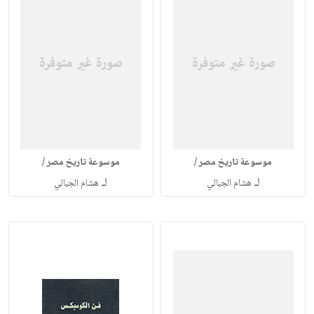
موسوعة تاريخ مصر /
موسوعة تاريخ مصر /
لـ
لـ
هشام الجبالي
هشام الجبالي