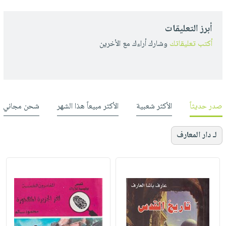
أبرز التعليقات
أكتب تعليقاتك
وشارك أراءك مع الأخرين
صدر حديثاً
الأكثر شعبية
الأكثر مبيعاً هذا الشهر
شحن مجاني
لـ دار المعارف