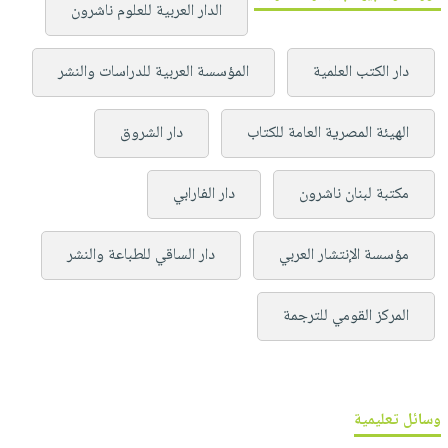
الدار العربية للعلوم ناشرون
دار الكتب العلمية
المؤسسة العربية للدراسات والنشر
الهيئة المصرية العامة للكتاب
دار الشروق
مكتبة لبنان ناشرون
دار الفارابي
مؤسسة الإنتشار العربي
دار الساقي للطباعة والنشر
المركز القومي للترجمة
وسائل تعليمية