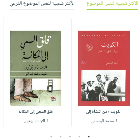
الأكثر شعبية لنفس الموضوع
الأكثر شعبية لنفس الموضوع الفرعي
الكويت ؛ من النشأة إلى
قلق السعي إلى المكانة
لـ محمد اليوسفي
لـ آلان دو بوتون
5
4
3
2
1