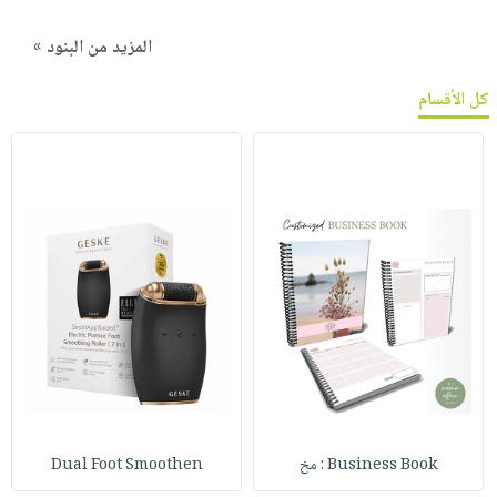
المزيد من البنود »
كل الأقسام
Business Book : مخ
Dual Foot Smoothen