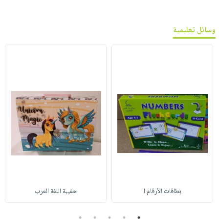
وسائل تعليمية
بطاقات الأرقام ا
حقيبة اللغة العرب
5
4
3
2
1