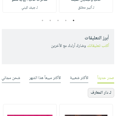
لـ ألبير مطلق
لـ جيف كيني
5
4
3
2
1
أبرز التعليقات
أكتب تعليقاتك
وشارك أراءك مع الأخرين
صدر حديثاً
الأكثر شعبية
الأكثر مبيعاً هذا الشهر
شحن مجاني
لـ دار المعارف