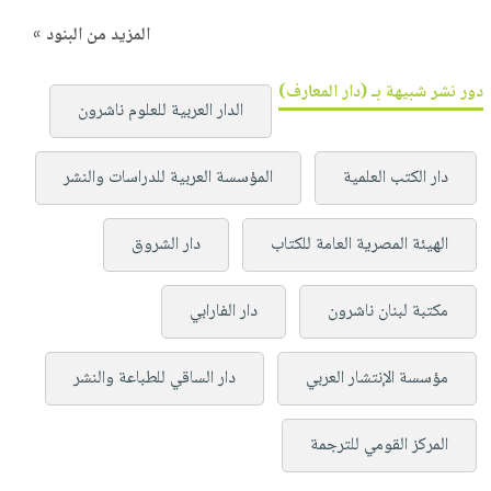
المزيد من البنود »
دور نشر شبيهة بـ (دار المعارف)
الدار العربية للعلوم ناشرون
دار الكتب العلمية
المؤسسة العربية للدراسات والنشر
الهيئة المصرية العامة للكتاب
دار الشروق
مكتبة لبنان ناشرون
دار الفارابي
مؤسسة الإنتشار العربي
دار الساقي للطباعة والنشر
المركز القومي للترجمة