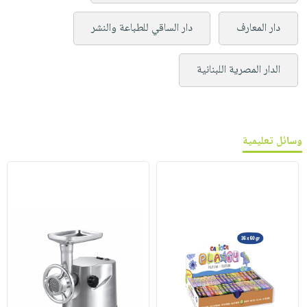
دار المعارف
دار الساقي للطباعة والنشر
الدار المصرية اللبنانية
وسائل تعليمية