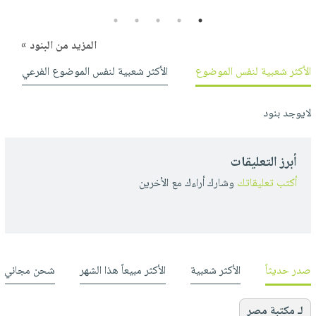
5
4
3
2
1
المزيد من البنود »
الأكثر شعبية لنفس الموضوع
الأكثر شعبية لنفس الموضوع الفرعي
لايوجد بنود
أبرز التعليقات
أكتب تعليقاتك
وشارك أراءك مع الأخرين
صدر حديثاً
الأكثر شعبية
الأكثر مبيعاً هذا الشهر
شحن مجاني
لـ مكتبة مصر