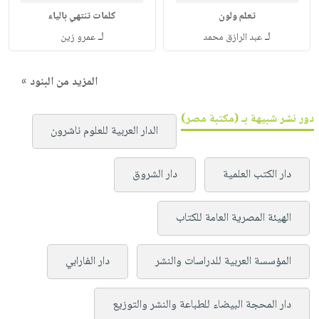
تعلم ولون
كلمات تنتهي بالياء
لـ
لـ
عبد الرازق محمد
عمرو زين
المزيد من البنود »
دور نشر شبيهة بـ (مكتبة مصر)
الدار العربية للعلوم ناشرون
دار الكتب العلمية
دار الشروق
الهيئة المصرية العامة للكتاب
المؤسسة العربية للدراسات والنشر
دار الفارابي
دار المحجة البيضاء للطباعة والنشر والتوزيع