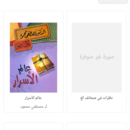
نظرات في صحائف الع
عالم الأسرار
لـ
مصطفي محمود