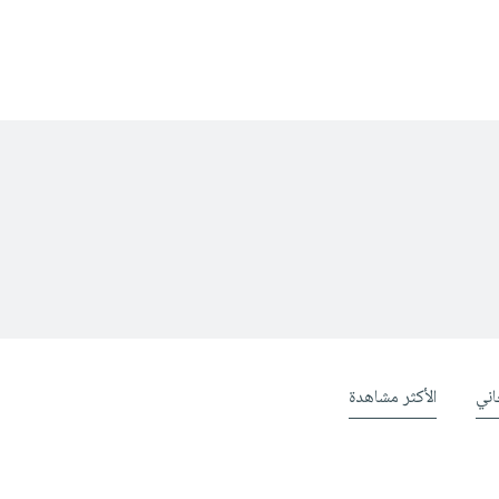
ني
الأكثر مشاهدة