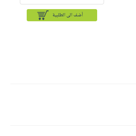
أضف الى الطلبية