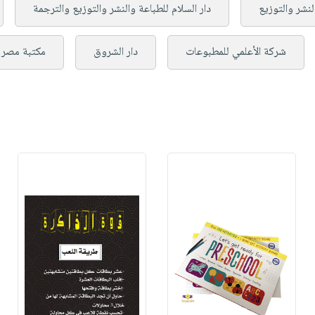
لنشر والتوزيع
دار السلام للطباعة والنشر والتوزيع والترجمة
شركة الأعلمي للمطبوعات
دار الشروق
مكتبة مصر