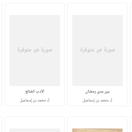
بين يدى رمضان
الأدب الضائع
لـ
لـ
محمد بن إسماعيل
محمد بن إسماعيل