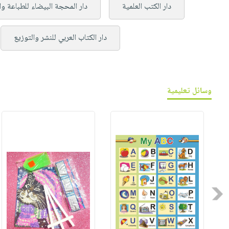
دار الكتب العلمية
دار المحجة البيضاء للطباعة وا
دار الكتاب العربي للنشر والتوزيع
وسائل تعليمية
Previous