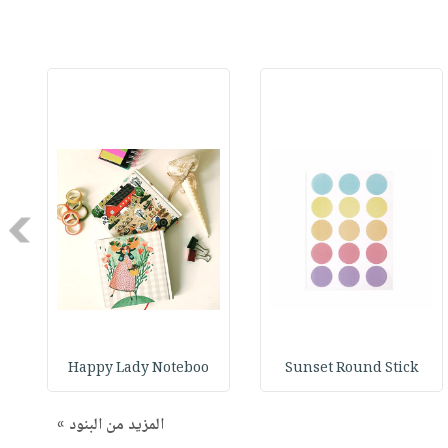
Next
Happy Lady Noteboo
Sunset Round Stick
المزيد من البنود »