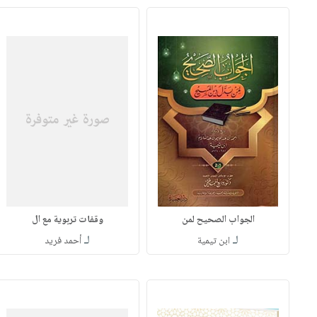
الجواب الصحيح لمن
وقفات تربوية مع ال
لـ
لـ
ابن تيمية
أحمد فريد