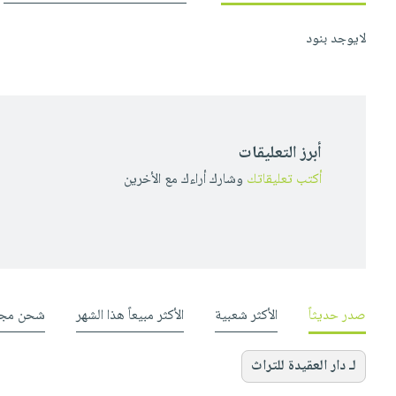
لايوجد بنود
أبرز التعليقات
أكتب تعليقاتك
وشارك أراءك مع الأخرين
صدر حديثاً
الأكثر شعبية
الأكثر مبيعاً هذا الشهر
شحن مجا
لـ دار العقيدة للتراث