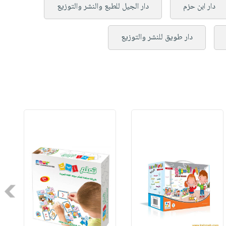
دار ابن حزم
دار الجيل للطبع والنشر والتوزيع
دار طويق للنشر والتوزيع
Next