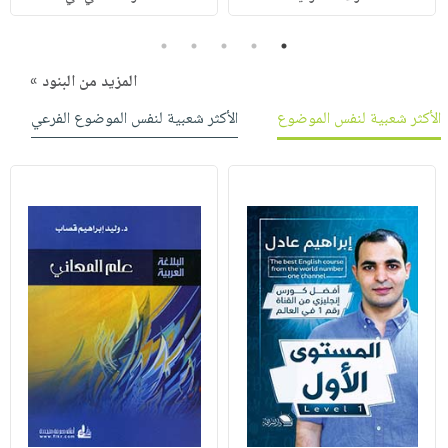
5
4
3
2
1
المزيد من البنود »
الأكثر شعبية لنفس الموضوع
الأكثر شعبية لنفس الموضوع الفرعي