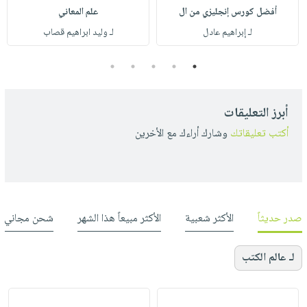
أفضل كورس إنجليزي من ال
علم المعاني
لـ إبراهيم عادل
لـ وليد ابراهيم قصاب
5
4
3
2
1
أبرز التعليقات
أكتب تعليقاتك
وشارك أراءك مع الأخرين
صدر حديثاً
الأكثر شعبية
الأكثر مبيعاً هذا الشهر
شحن مجاني
لـ عالم الكتب