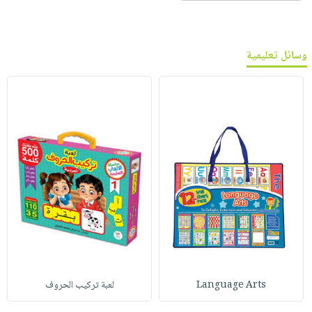
وسائل تعليمية
Language Arts
لعبة تركيب الحروف