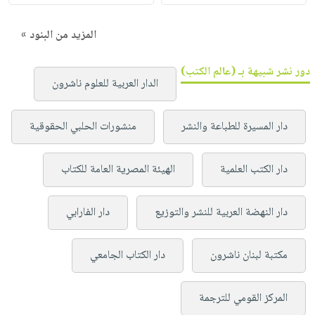
المزيد من البنود »
دور نشر شبيهة بـ (عالم الكتب)
الدار العربية للعلوم ناشرون
دار المسيرة للطباعة والنشر
منشورات الحلبي الحقوقية
دار الكتب العلمية
الهيئة المصرية العامة للكتاب
دار النهضة العربية للنشر والتوزيع
دار الفارابي
مكتبة لبنان ناشرون
دار الكتاب الجامعي
المركز القومي للترجمة