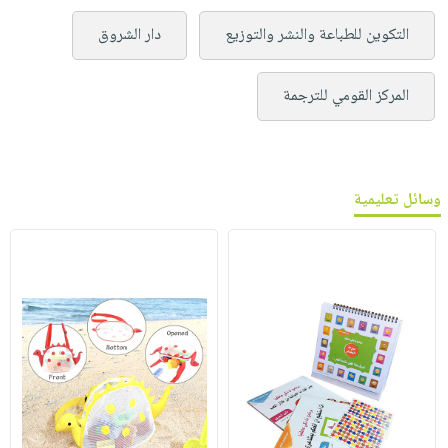
التكوين للطباعة والنشر والتوزيع
دار الشروق
المركز القومي للترجمة
وسائل تعليمية