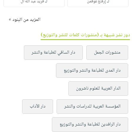
لـ
لـ
إرفنغ غوفمن
فريد عبد الله ال
المزيد من البنود »
دور نشر شبيهة بـ (منشورات كلمات للنشر والتوزيع)
منشورات الجمل
دار الساقي للطباعة والنشر
دار المدى للطباعة والنشر والتوزيع
الدار العربية للعلوم ناشرون
المؤسسة العربية للدراسات والنشر
دار الآداب
دار الرافدين للطباعة والنشر والتوزيع