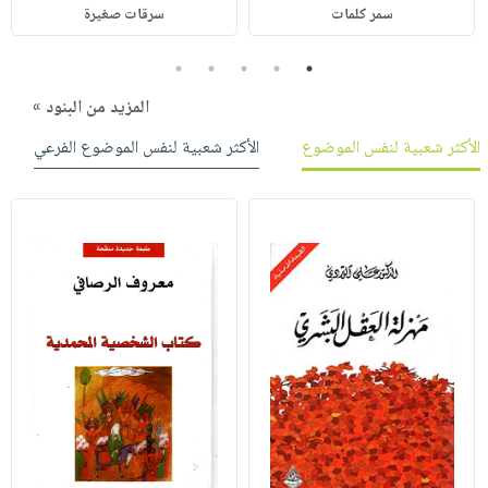
سمر كلمات
سرقات صغيرة
5
4
3
2
1
المزيد من البنود »
الأكثر شعبية لنفس الموضوع
الأكثر شعبية لنفس الموضوع الفرعي