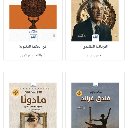
الفردانية التقليدي
فن الحكمة الدنيوية
لـ
لـ
جون ديوي
بالتاسار غراثيان