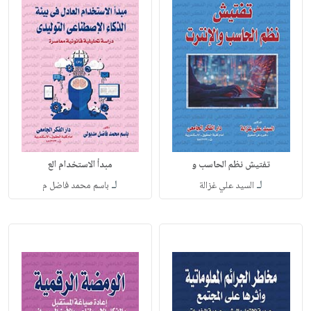
تفتيش نظم الحاسب و
مبدأ الاستخدام الع
لـ
لـ
السيد علي غزالة
باسم محمد فاضل م