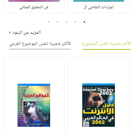
إجراءات التقاضي ال
فن التحقيق الجنائي
5
4
3
2
1
المزيد من البنود »
الأكثر شعبية لنفس الموضوع
الأكثر شعبية لنفس الموضوع الفرعي