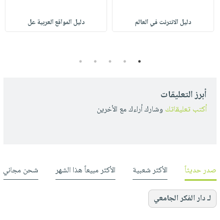
دليل الانترنت في العالم
دليل المواقع العربية عل
5
4
3
2
1
أبرز التعليقات
أكتب تعليقاتك
وشارك أراءك مع الأخرين
صدر حديثاً
الأكثر شعبية
الأكثر مبيعاً هذا الشهر
شحن مجاني
لـ دار الفكر الجامعي