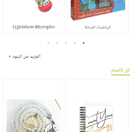
الرياضيات المرحلة
Lightshow Micropho
5
4
3
2
1
المزيد من البنود »
كل الأقسام