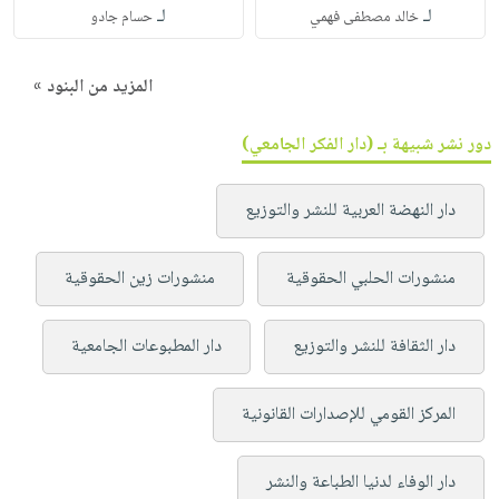
لـ
لـ
خالد مصطفى فهمي
حسام جادو
المزيد من البنود »
دور نشر شبيهة بـ (دار الفكر الجامعي)
دار النهضة العربية للنشر والتوزيع
منشورات الحلبي الحقوقية
منشورات زين الحقوقية
دار الثقافة للنشر والتوزيع
دار المطبوعات الجامعية
المركز القومي للإصدارات القانونية
دار الوفاء لدنيا الطباعة والنشر