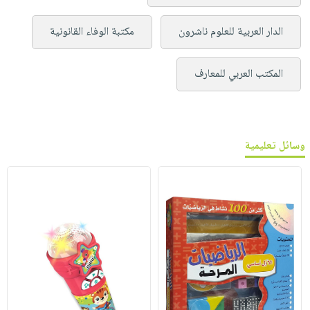
الدار العربية للعلوم ناشرون
مكتبة الوفاء القانونية
المكتب العربي للمعارف
وسائل تعليمية