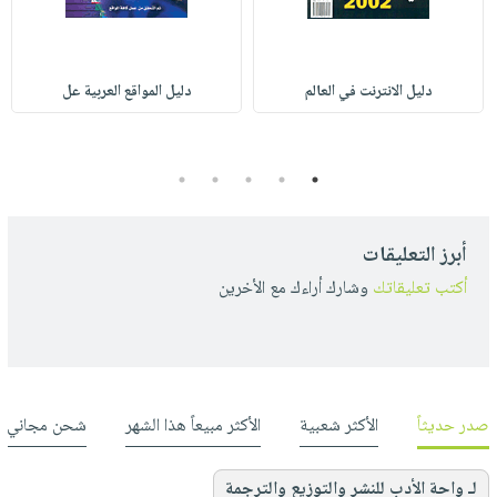
دليل الانترنت في العالم
دليل المواقع العربية عل
5
4
3
2
1
أبرز التعليقات
أكتب تعليقاتك
وشارك أراءك مع الأخرين
صدر حديثاً
الأكثر شعبية
الأكثر مبيعاً هذا الشهر
شحن مجاني
لـ واحة الأدب للنشر والتوزيع والترجمة