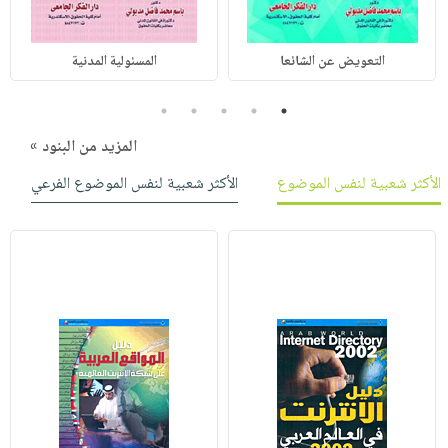
التعويض عن الشائعا
المسئولية المدنية
5
4
3
2
1
المزيد من البنود »
الأكثر شعبية لنفس الموضوع
الأكثر شعبية لنفس الموضوع الفرعي