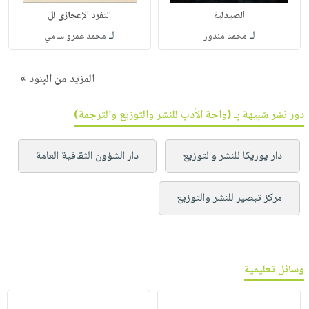
الصيدلية
التفرد الإعجازى لل
لـ
لـ
محمد مندور
محمد عمرو سامي
المزيد من البنود »
دور نشر شبيهة بـ (واحة الأدب للنشر والتوزيع والترجمة)
دار يوريكا للنشر والتوزيع
دار الشؤون الثقافية العامة
مركز تبصير للنشر والتوزيع
وسائل تعليمية