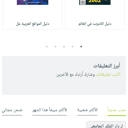
دليل الانترنت في العالم
دليل المواقع العربية عل
5
4
3
2
1
أبرز التعليقات
أكتب تعليقاتك
وشارك أراءك مع الأخرين
صدر حديثاً
الأكثر شعبية
الأكثر مبيعاً هذا الشهر
شحن مجاني
لـ دار الفكر الجامعي