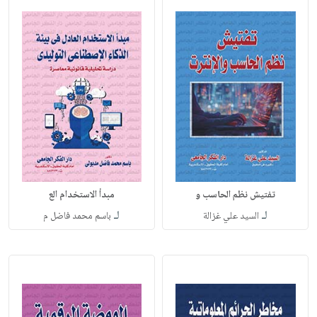
تفتيش نظم الحاسب و
مبدأ الاستخدام الع
لـ
لـ
السيد علي غزالة
باسم محمد فاضل م