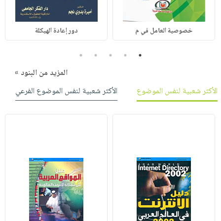
خصوصية العامل في م
دور إعادة الهيكلة
5
4
3
2
1
المزيد من البنود »
الأكثر شعبية لنفس الموضوع
الأكثر شعبية لنفس الموضوع الفرعي