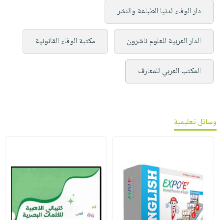
دار الوفاء لدنيا الطباعة والنشر
الدار العربية للعلوم ناشرون
مكتبة الوفاء القانونية
المكتب العربي للمعارف
وسائل تعليمية