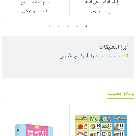
إدارة الطلب على المياه
علم الطاقات التسع
لـ إليسار بارودي
لـ ميتشيو كوشي
5
4
3
2
1
أبرز التعليقات
أكتب تعليقاتك
وشارك أراءك مع الأخرين
وسائل تعليمية