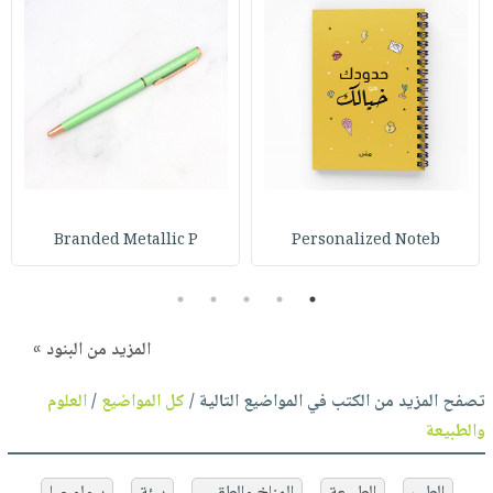
Branded Metallic P
Personalized Noteb
5
4
3
2
1
المزيد من البنود »
تصفح المزيد من الكتب في المواضيع التالية /
كل المواضيع
/
العلوم
والطبيعة