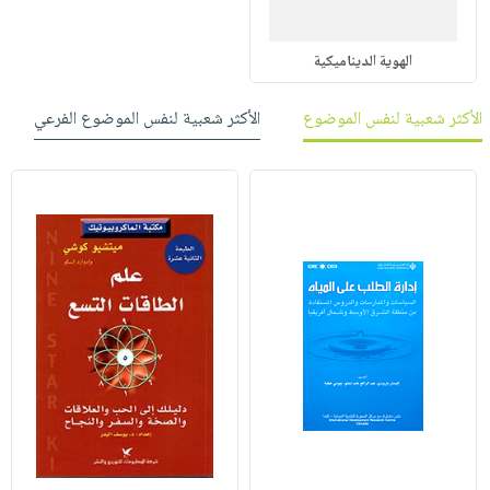
الهوية الديناميكية
الأكثر شعبية لنفس الموضوع
الأكثر شعبية لنفس الموضوع الفرعي