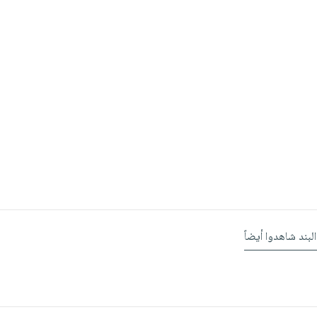
البند شاهدوا أيضاً