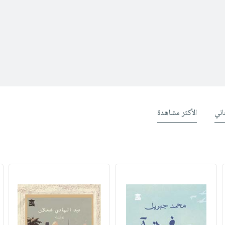
ني
الأكثر مشاهدة