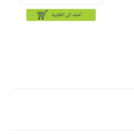
أضف الى الطلبية