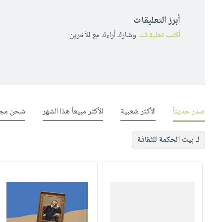
أبرز التعليقات
أكتب تعليقاتك
وشارك أراءك مع الأخرين
صدر حديثاً
الأكثر شعبية
الأكثر مبيعاً هذا الشهر
شحن مجا
لـ بيت الحكمة للثقافة